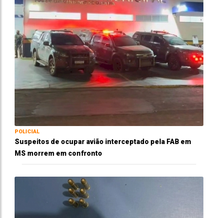
POLICIAL
Suspeitos de ocupar avião interceptado pela FAB em
MS morrem em confronto