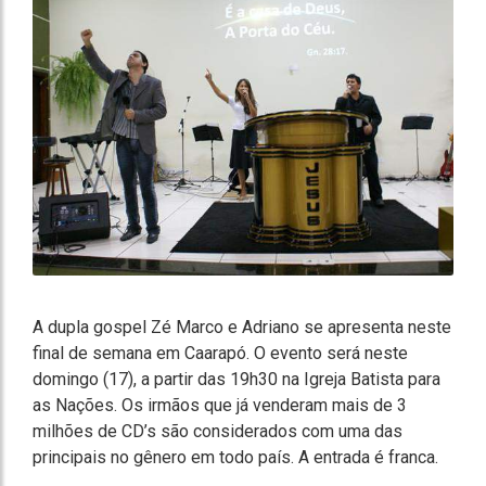
A dupla gospel Zé Marco e Adriano se apresenta neste
final de semana em Caarapó. O evento será neste
domingo (17), a partir das 19h30 na Igreja Batista para
as Nações. Os irmãos que já venderam mais de 3
milhões de CD’s são considerados com uma das
principais no gênero em todo país. A entrada é franca.