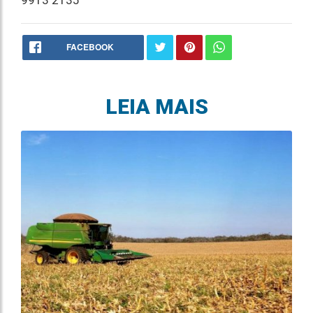
9913 2135
FACEBOOK
LEIA MAIS