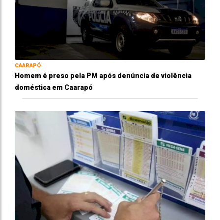
CAARAPÓ
Homem é preso pela PM após denúncia de violência
doméstica em Caarapó