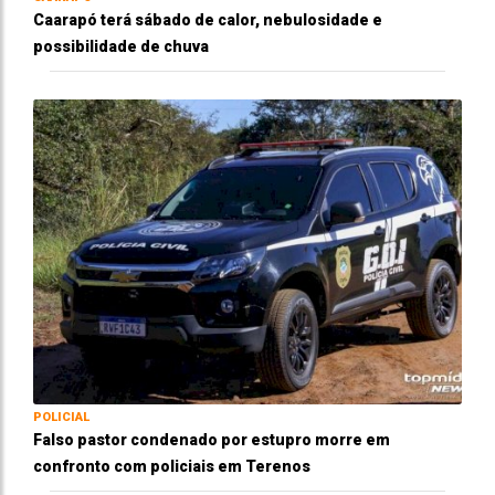
Caarapó terá sábado de calor, nebulosidade e
possibilidade de chuva
POLICIAL
Falso pastor condenado por estupro morre em
confronto com policiais em Terenos