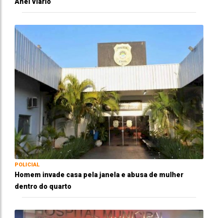
Anel Viário
POLICIAL
Homem invade casa pela janela e abusa de mulher
dentro do quarto