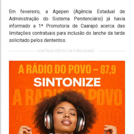
Em fevereiro, a Agepen (Agência Estadual de
Administração do Sistema Penitenciário) já havia
informado a 1ª Promotoria de Caarapó acerca das
limitações contratuais para inclusão do lanche da tarde
solicitado pelos dententos.
CONTINUA DEPOIS DA PUBLICIDADE