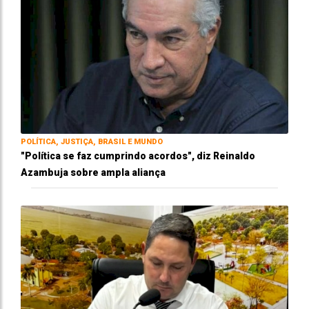
POLÍTICA, JUSTIÇA, BRASIL E MUNDO
"Política se faz cumprindo acordos", diz Reinaldo
Azambuja sobre ampla aliança