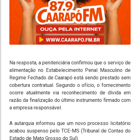
Na resposta, a penitenciária confirmou que o serviço de
alimentação no Estabelecimento Penal Masculino de
Regime Fechado de Caarapó está sendo prestado sem
cobertura contratual. Segundo o ofício, o fornecimento
ocorre atualmente via reconhecimento de dívida em
razão da finalização do último instrumento firmado com
a empresa responsável.
A autarquia informou que um novo processo licitatório
acabou suspenso pelo TCE-MS (Tribunal de Contas do
Estado de Mato Grosso do Sul).