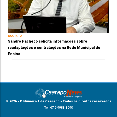
CAARAPÓ
Sandro Pacheco solicita informações sobre
readaptações e contratações na Rede Municipal de
Ensino
© 2026 - O Número 1 de Caarapó - Todos os direitos reservados
Tel: 67 9 9983-8590