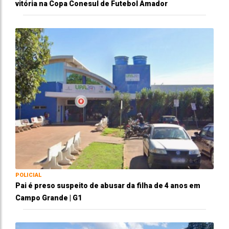
vitória na Copa Conesul de Futebol Amador
POLICIAL
Pai é preso suspeito de abusar da filha de 4 anos em
Campo Grande | G1