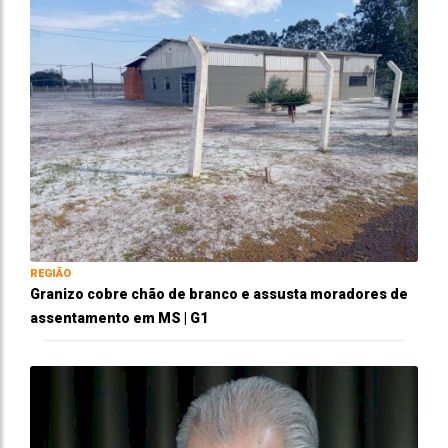
REGIÃO
Granizo cobre chão de branco e assusta moradores de
assentamento em MS | G1