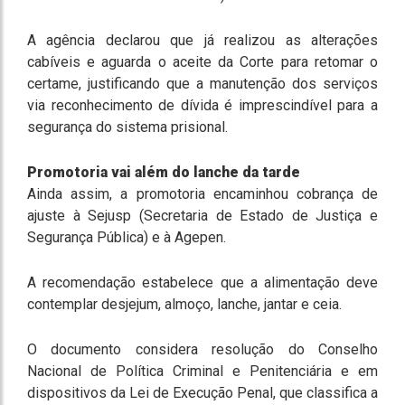
A agência declarou que já realizou as alterações
cabíveis e aguarda o aceite da Corte para retomar o
certame, justificando que a manutenção dos serviços
via reconhecimento de dívida é imprescindível para a
segurança do sistema prisional.
Promotoria vai além do lanche da tarde
Ainda assim, a promotoria encaminhou cobrança de
ajuste à Sejusp (Secretaria de Estado de Justiça e
Segurança Pública) e à Agepen.
A recomendação estabelece que a alimentação deve
contemplar desjejum, almoço, lanche, jantar e ceia.
O documento considera resolução do Conselho
Nacional de Política Criminal e Penitenciária e em
dispositivos da Lei de Execução Penal, que classifica a