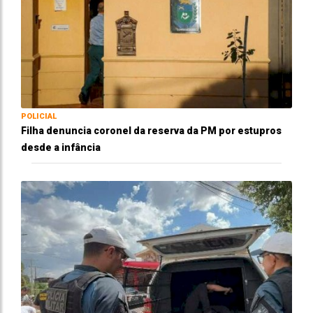
POLICIAL
Filha denuncia coronel da reserva da PM por estupros
desde a infância