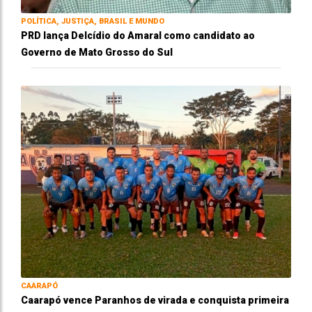
POLÍTICA, JUSTIÇA, BRASIL E MUNDO
PRD lança Delcídio do Amaral como candidato ao
Governo de Mato Grosso do Sul
CAARAPÓ
Caarapó vence Paranhos de virada e conquista primeira