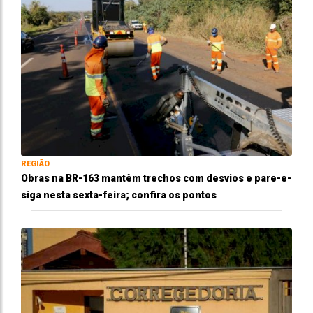
REGIÃO
Obras na BR-163 mantêm trechos com desvios e pare-e-
siga nesta sexta-feira; confira os pontos