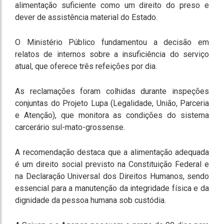
alimentação suficiente como um direito do preso e
dever de assistência material do Estado.
O Ministério Público fundamentou a decisão em
relatos de internos sobre a insuficiência do serviço
atual, que oferece três refeições por dia.
As reclamações foram colhidas durante inspeções
conjuntas do Projeto Lupa (Legalidade, União, Parceria
e Atenção), que monitora as condições do sistema
carcerário sul-mato-grossense.
A recomendação destaca que a alimentação adequada
é um direito social previsto na Constituição Federal e
na Declaração Universal dos Direitos Humanos, sendo
essencial para a manutenção da integridade física e da
dignidade da pessoa humana sob custódia.