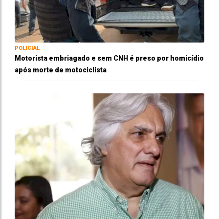
POLICIAL
Motorista embriagado e sem CNH é preso por homicídio
após morte de motociclista