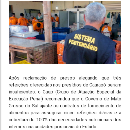
Após reclamação de presos alegando que três
refeições oferecidas nos presídios de Caarapó seriam
insuficientes, o Gaep (Grupo de Atuação Especial da
Execução Penal) recomendou que o Governo de Mato
Grosso do Sul ajuste os contratos de fornecimento de
alimentos para assegurar cinco refeições diárias e a
cobertura de 100% das necessidades nutricionais dos
internos nas unidades prisionais do Estado.