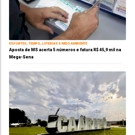
ESPORTES, TEMPO, LOTERIAS E MEIO AMBIENTE
Aposta de MS acerta 5 números e fatura R$ 45,9 mil na
Mega-Sena