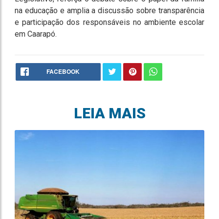
na educação e amplia a discussão sobre transparência
e participação dos responsáveis no ambiente escolar
em Caarapó.
FACEBOOK
LEIA MAIS