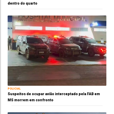
dentro do quarto
POLICIAL
Suspeitos de ocupar avião interceptado pela FAB em
MS morrem em confronto