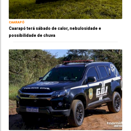
CAARAPÓ
Caarapó terá sábado de calor, nebulosidade e
possibilidade de chuva