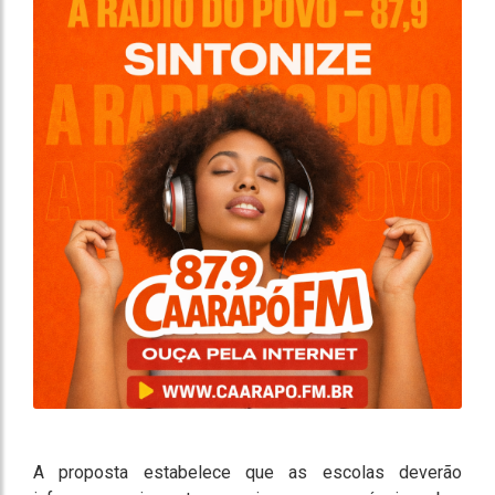
A proposta estabelece que as escolas deverão