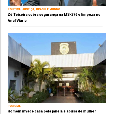
POLÍTICA, JUSTIÇA, BRASIL E MUNDO
Zé Teixeira cobra segurança na MS-276 e limpeza no
Anel Viário
POLICIAL
Homem invade casa pela janela e abusa de mulher