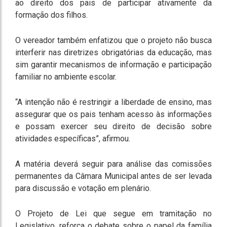
ao direito dos pais de participar ativamente da
formação dos filhos.
O vereador também enfatizou que o projeto não busca
interferir nas diretrizes obrigatórias da educação, mas
sim garantir mecanismos de informação e participação
familiar no ambiente escolar.
“A intenção não é restringir a liberdade de ensino, mas
assegurar que os pais tenham acesso às informações
e possam exercer seu direito de decisão sobre
atividades específicas”, afirmou.
A matéria deverá seguir para análise das comissões
permanentes da Câmara Municipal antes de ser levada
para discussão e votação em plenário.
O Projeto de Lei que segue em tramitação no
Legislativo, reforça o debate sobre o papel da família