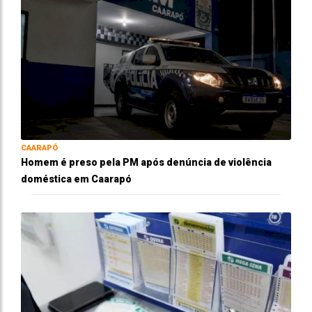
CAARAPÓ
Homem é preso pela PM após denúncia de violência
doméstica em Caarapó