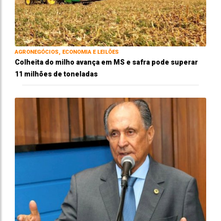
AGRONEGÓCIOS, ECONOMIA E LEILÕES
Colheita do milho avança em MS e safra pode superar
11 milhões de toneladas