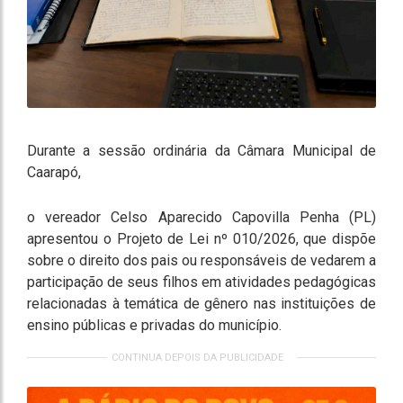
Durante a sessão ordinária da Câmara Municipal de
Caarapó,
o vereador Celso Aparecido Capovilla Penha (PL)
apresentou o Projeto de Lei nº 010/2026, que dispõe
sobre o direito dos pais ou responsáveis de vedarem a
participação de seus filhos em atividades pedagógicas
relacionadas à temática de gênero nas instituições de
ensino públicas e privadas do município.
CONTINUA DEPOIS DA PUBLICIDADE