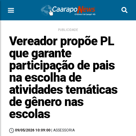
PUBLICIDADE
Vereador propõe PL
que garante
participação de pais
na escolha de
atividades temáticas
de gênero nas
escolas
09/05/2026 10:09:00
| ASSESSORIA