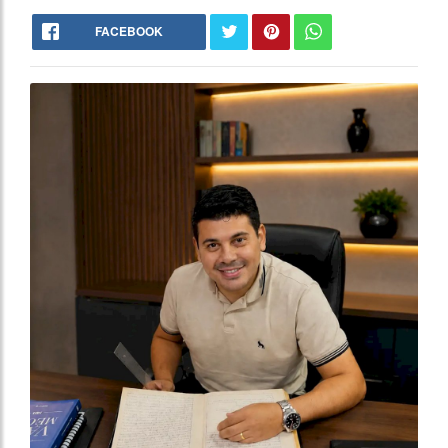
FACEBOOK