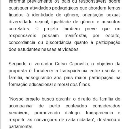
informar previamente os pais ou responsáveis sobre
quaisquer atividades pedagógicas que abordem temas
ligados à identidade de gênero, orientação sexual,
diversidade sexual, igualdade de gênero e assuntos
correlatos. O projeto também prevê que os
responsáveis possam manifestar, por escrito,
concordância ou discordância quanto à participação
dos estudantes nessas atividades.
Segundo o vereador Celso Capovilla, o objetivo da
proposta é fortalecer a transparência entre escola e
família, assegurando aos pais maior participação na
formação educacional e moral dos filhos.
“Nosso projeto busca garantir o direito da família de
acompanhar de perto conteúdos considerados
sensíveis, promovendo diálogo, transparência e
respeito às convicções de cada cidadão”, destacou o
parlamentar.