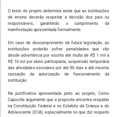
O texto do projeto determina ainda que as instituições
de ensino deverão respeitar a decisão dos pais ou
responsáveis, garantindo o cumprimento da
manifestação apresentada formalmente.
Em caso de descumprimento da futura legislação, as
instituições poderão sofrer penalidades que vão
desde advertência por escrito até multa de R$ 1 mil a
R$ 10 mil por aluno participante, suspensão temporária
das atividades escolares por até 90 dias e até mesmo
cassação da autorização de funcionamento da
instituição.
Na justificativa apresentada junto ao projeto, Celso
Capovilla argumenta que a proposta encontra respaldo
na Constituição Federal e no Estatuto da Criança e do
Adolescente (ECA), especialmente no que diz respeito