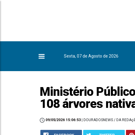
Sexta, 07 de Agosto de 2026
Ministério Público
108 árvores nativ
09/05/2026 15:06:53
| DOURADOSNEWS / DA REDAç