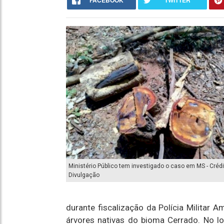
FACEBOOK
TWITTER
Ministério Público tem investigado o caso em MS - Crédi
Divulgação
durante fiscalização da Polícia Militar 
árvores nativas do bioma Cerrado. No lo