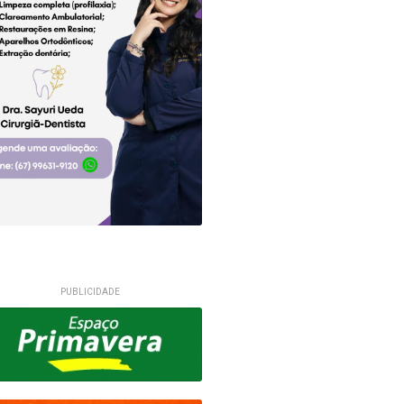
PUBLICIDADE