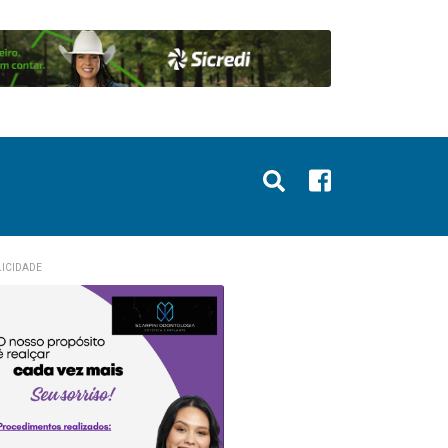
ICIDADE