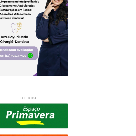
PUBLICIDADE