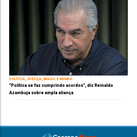
POLÍTICA, JUSTIÇA, BRASIL E MUNDO
"Política se faz cumprindo acordos", diz Reinaldo
Azambuja sobre ampla aliança