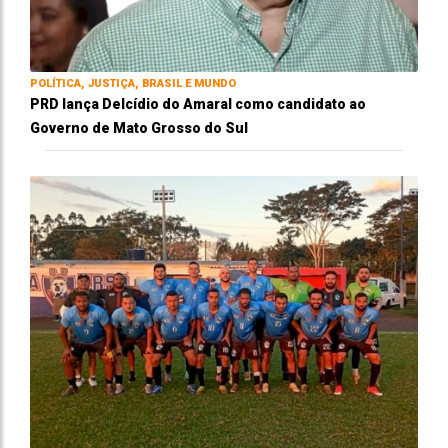
POLÍTICA, JUSTIÇA, BRASIL E MUNDO
PRD lança Delcídio do Amaral como candidato ao
Governo de Mato Grosso do Sul