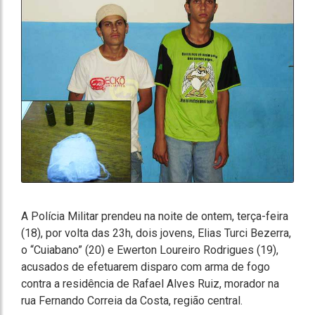
A Polícia Militar prendeu na noite de ontem, terça-feira
(18), por volta das 23h, dois jovens, Elias Turci Bezerra,
o “Cuiabano” (20) e Ewerton Loureiro Rodrigues (19),
acusados de efetuarem disparo com arma de fogo
contra a residência de Rafael Alves Ruiz, morador na
rua Fernando Correia da Costa, região central.