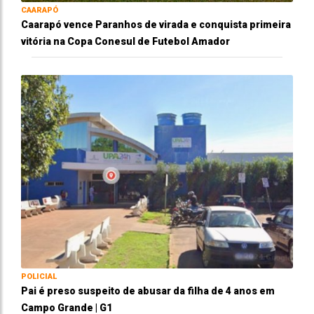
CAARAPÓ
Caarapó vence Paranhos de virada e conquista primeira
vitória na Copa Conesul de Futebol Amador
POLICIAL
Pai é preso suspeito de abusar da filha de 4 anos em
Campo Grande | G1