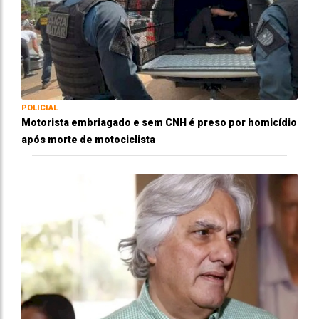
POLICIAL
Motorista embriagado e sem CNH é preso por homicídio
após morte de motociclista