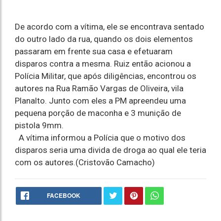
De acordo com a vítima, ele se encontrava sentado
do outro lado da rua, quando os dois elementos
passaram em frente sua casa e efetuaram
disparos contra a mesma. Ruiz então acionou a
Polícia Militar, que após diligências, encontrou os
autores na Rua Ramão Vargas de Oliveira, vila
Planalto. Junto com eles a PM apreendeu uma
pequena porção de maconha e 3 munição de
pistola 9mm.
A vítima informou a Polícia que o motivo dos
disparos seria uma divida de droga ao qual ele teria
com os autores.(Cristovão Camacho)
FACEBOOK