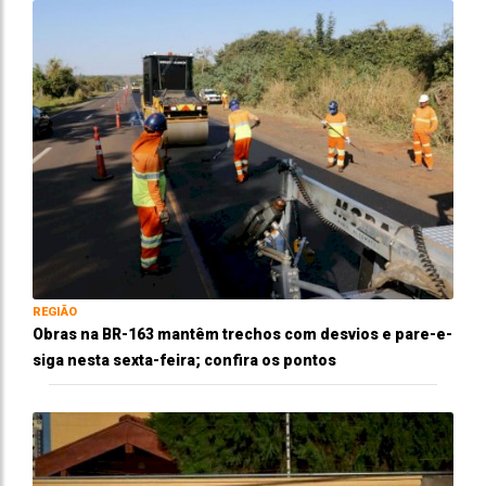
REGIÃO
Obras na BR-163 mantêm trechos com desvios e pare-e-
siga nesta sexta-feira; confira os pontos