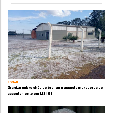
REGIÃO
Granizo cobre chão de branco e assusta moradores de
assentamento em MS | G1