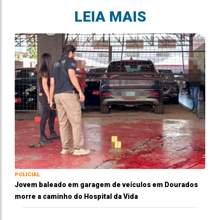
LEIA MAIS
POLICIAL
Jovem baleado em garagem de veículos em Dourados
morre a caminho do Hospital da Vida