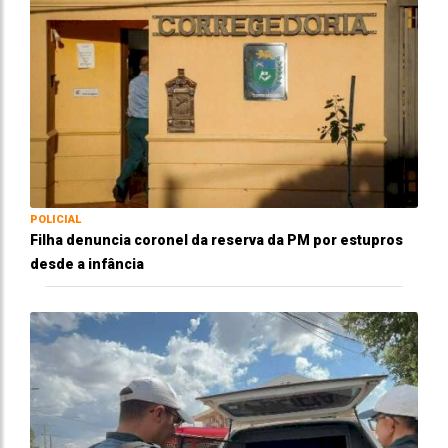
POLICIAL
Filha denuncia coronel da reserva da PM por estupros
desde a infância