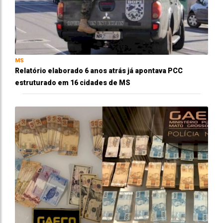
MS
Relatório elaborado 6 anos atrás já apontava PCC
estruturado em 16 cidades de MS