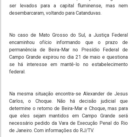
ser levados para a capital fluminense, mas nem
desembarcaram, voltando para Catanduvas.
No caso de Mato Grosso do Sul, a Justiça Federal
encaminhou ofício informando que o prazo de
permanência de Beira-Mar no Presídio Federal de
Campo Grande expirou no dia 21 de maio e questiona
se há interesse em mantê-lo no estabelecimento
federal.
Na mesma situação encontra-se Alexander de Jesus
Carlos, o Choque. Não há decisão judicial que
determine o retorno de Beira-Mar e Choque, mas para
que eles sejam mantidos em Campo Grande será
necessário pedido da Vara de Execução Penal do Rio
de Janeiro. Com informações do RJ/TV.