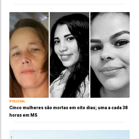
POLICIAL
Cinco mulheres são mortas em oito dias; uma a cada 38
horas em MS