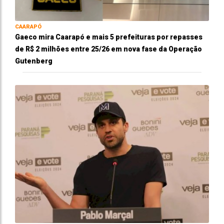
CAARAPÓ
Gaeco mira Caarapó e mais 5 prefeituras por repasses
de R$ 2 milhões entre 25/26 em nova fase da Operação
Gutenberg