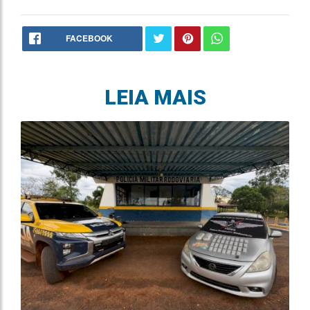
FACEBOOK
LEIA MAIS