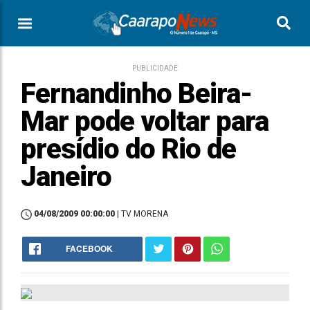
PUBLICIDADE
Fernandinho Beira-
Mar pode voltar para
presídio do Rio de
Janeiro
04/08/2009 00:00:00
| TV MORENA
FACEBOOK