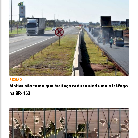
REGIÃO
Motiva não teme que tarifaço reduza ainda mais tráfego
na BR-163