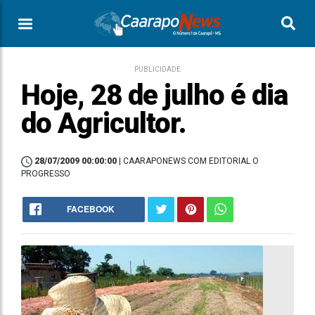
PUBLICIDADE
Hoje, 28 de julho é dia
do Agricultor.
28/07/2009 00:00:00
| CAARAPONEWS COM EDITORIAL O
PROGRESSO
FACEBOOK