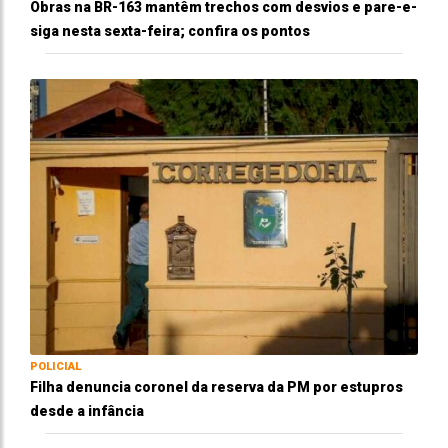
Obras na BR-163 mantêm trechos com desvios e pare-e-
siga nesta sexta-feira; confira os pontos
POLICIAL
Filha denuncia coronel da reserva da PM por estupros
desde a infância