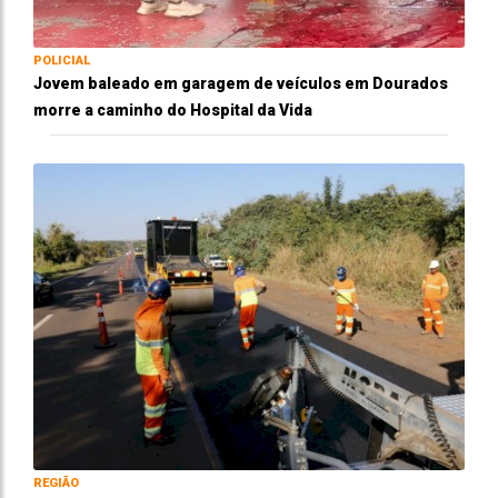
POLICIAL
Jovem baleado em garagem de veículos em Dourados
morre a caminho do Hospital da Vida
REGIÃO