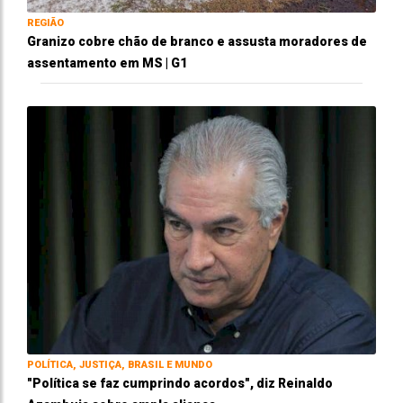
REGIÃO
Granizo cobre chão de branco e assusta moradores de
assentamento em MS | G1
POLÍTICA, JUSTIÇA, BRASIL E MUNDO
"Política se faz cumprindo acordos", diz Reinaldo