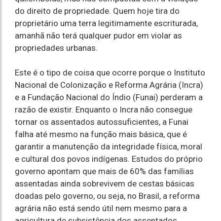
do direito de propriedade. Quem hoje tira do
proprietário uma terra legitimamente escriturada,
amanhã não terá qualquer pudor em violar as
propriedades urbanas.
Este é o tipo de coisa que ocorre porque o Instituto
Nacional de Colonização e Reforma Agrária (Incra)
e a Fundação Nacional do Índio (Funai) perderam a
razão de existir. Enquanto o Incra não consegue
tornar os assentados autossuficientes, a Funai
falha até mesmo na função mais básica, que é
garantir a manutenção da integridade física, moral
e cultural dos povos indígenas. Estudos do próprio
governo apontam que mais de 60% das famílias
assentadas ainda sobrevivem de cestas básicas
doadas pelo governo, ou seja, no Brasil, a reforma
agrária não está sendo útil nem mesmo para a
agricultura de subsistência dos assentados.