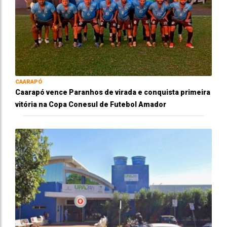
CAARAPÓ
Caarapó vence Paranhos de virada e conquista primeira
vitória na Copa Conesul de Futebol Amador