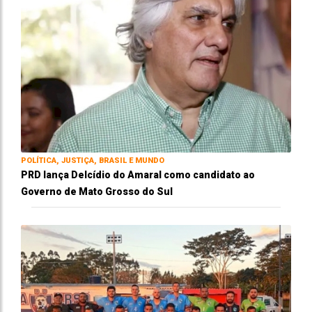
POLÍTICA, JUSTIÇA, BRASIL E MUNDO
PRD lança Delcídio do Amaral como candidato ao
Governo de Mato Grosso do Sul