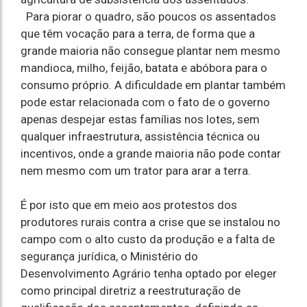
Para piorar o quadro, são poucos os assentados
que têm vocação para a terra, de forma que a
grande maioria não consegue plantar nem mesmo
mandioca, milho, feijão, batata e abóbora para o
consumo próprio. A dificuldade em plantar também
pode estar relacionada com o fato de o governo
apenas despejar estas famílias nos lotes, sem
qualquer infraestrutura, assistência técnica ou
incentivos, onde a grande maioria não pode contar
nem mesmo com um trator para arar a terra.
É por isto que em meio aos protestos dos
produtores rurais contra a crise que se instalou no
campo com o alto custo da produção e a falta de
segurança jurídica, o Ministério do
Desenvolvimento Agrário tenha optado por eleger
como principal diretriz a reestruturação de