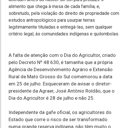
alimento que chega à mesa de cada família; e,
sobretudo, pela violação do direito de propriedade com
estudos antropológicos para usurpar terras
legitimamente tituladas e entregá-las, sem qualquer
critério legal, às comunidades indígenas e quilombolas.
A falta de atenção com o Dia do Agricultor, criado
pelo Decreto Nº 48.630, é tamanha que a própria
Agência de Desenvolvimento Agrário e Extensão
Rural de Mato Grosso do Sul comemorou a data
em 25 de julho. Esqueceram de avisar o diretor-
presidente da Agraer, José Antônio Roldão, que o
Dia do Agricultor é 28 de julho e não 25.
Independente da gafe oficial, os agricultores do
Estado que corre o risco de ser transformado
numa grande reserva indígena, não têm muito o