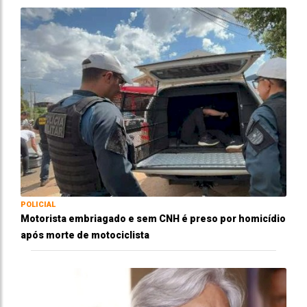
POLICIAL
Motorista embriagado e sem CNH é preso por homicídio
após morte de motociclista