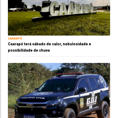
CAARAPÓ
Caarapó terá sábado de calor, nebulosidade e
possibilidade de chuva