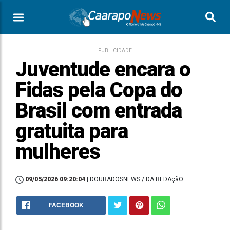
PUBLICIDADE
Juventude encara o
Fidas pela Copa do
Brasil com entrada
gratuita para
mulheres
09/05/2026 09:20:04
| DOURADOSNEWS / DA REDAçãO
FACEBOOK