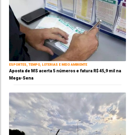
ESPORTES, TEMPO, LOTERIAS E MEIO AMBIENTE
Aposta de MS acerta 5 números e fatura R$ 45,9 mil na
Mega-Sena