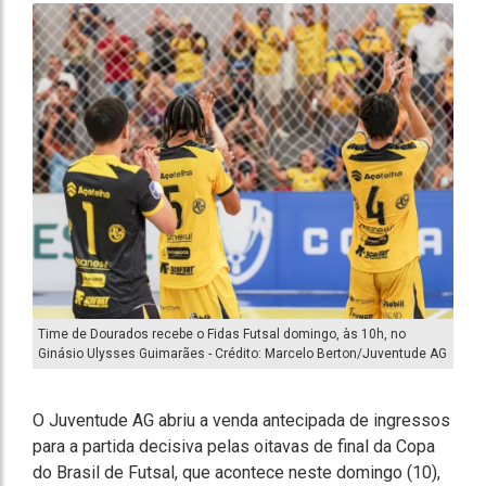
Time de Dourados recebe o Fidas Futsal domingo, às 10h, no
Ginásio Ulysses Guimarães - Crédito: Marcelo Berton/Juventude AG
O Juventude AG abriu a venda antecipada de ingressos
para a partida decisiva pelas oitavas de final da Copa
do Brasil de Futsal, que acontece neste domingo (10),