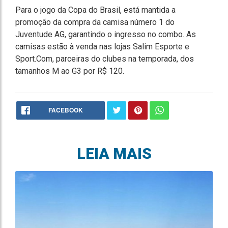
Para o jogo da Copa do Brasil, está mantida a
promoção da compra da camisa número 1 do
Juventude AG, garantindo o ingresso no combo. As
camisas estão à venda nas lojas Salim Esporte e
Sport.Com, parceiras do clubes na temporada, dos
tamanhos M ao G3 por R$ 120.
FACEBOOK
LEIA MAIS