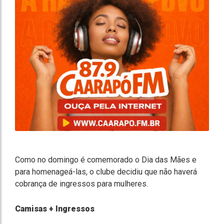
Como no domingo é comemorado o Dia das Mães e
para homenageá-las, o clube decidiu que não haverá
cobrança de ingressos para mulheres.
Camisas + Ingressos