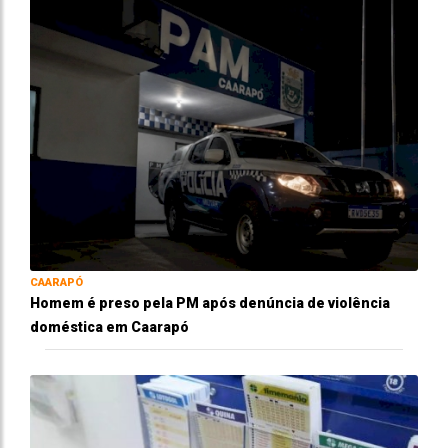
CAARAPÓ
Homem é preso pela PM após denúncia de violência
doméstica em Caarapó