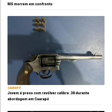
MS morrem em confronto
CAARAPÓ
Jovem é preso com revólver calibre .38 durante
abordagem em Caarapó