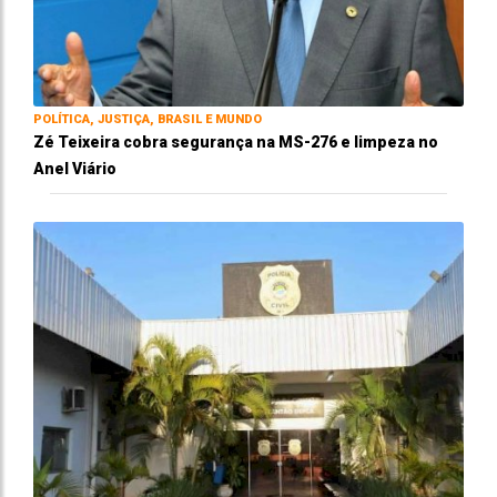
POLÍTICA, JUSTIÇA, BRASIL E MUNDO
Zé Teixeira cobra segurança na MS-276 e limpeza no
Anel Viário