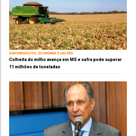
AGRONEGÓCIOS, ECONOMIA E LEILÕES
Colheita do milho avança em MS e safra pode superar
11 milhões de toneladas