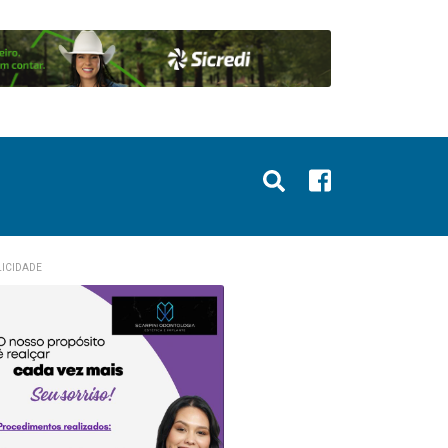
ICIDADE