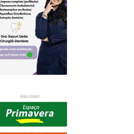
PUBLICIDADE