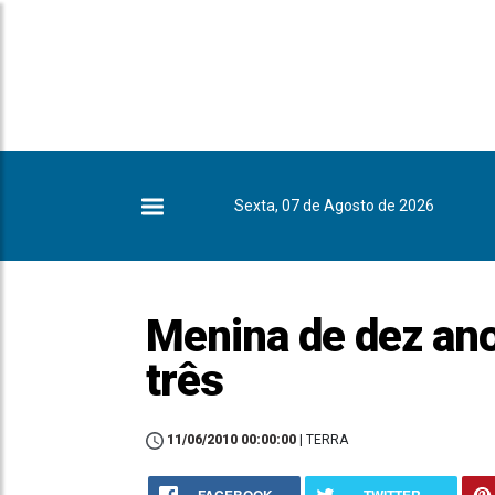
Sexta, 07 de Agosto de 2026
Menina de dez ano
três
11/06/2010 00:00:00
| TERRA