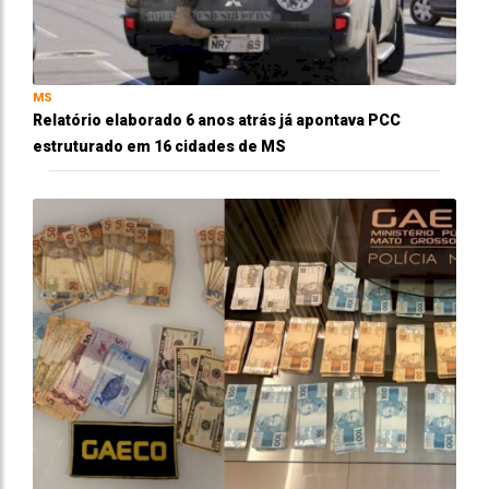
MS
Relatório elaborado 6 anos atrás já apontava PCC
estruturado em 16 cidades de MS