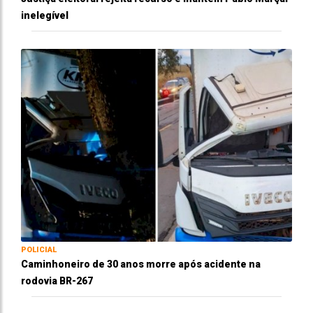
inelegível
POLICIAL
Caminhoneiro de 30 anos morre após acidente na
rodovia BR-267