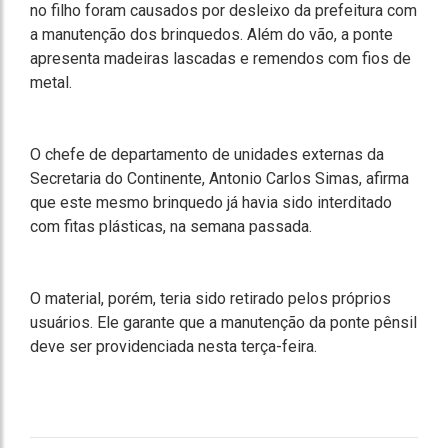
no filho foram causados por desleixo da prefeitura com
a manutenção dos brinquedos. Além do vão, a ponte
apresenta madeiras lascadas e remendos com fios de
metal.
O chefe de departamento de unidades externas da
Secretaria do Continente, Antonio Carlos Simas, afirma
que este mesmo brinquedo já havia sido interditado
com fitas plásticas, na semana passada.
O material, porém, teria sido retirado pelos próprios
usuários. Ele garante que a manutenção da ponte pênsil
deve ser providenciada nesta terça-feira.