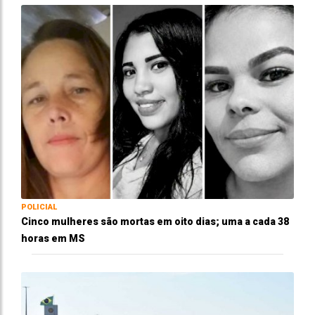
POLICIAL
Cinco mulheres são mortas em oito dias; uma a cada 38
horas em MS