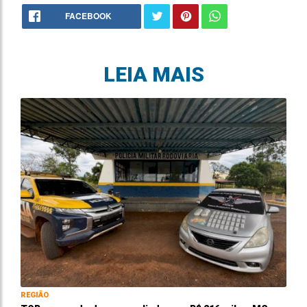
FACEBOOK
LEIA MAIS
REGIÃO