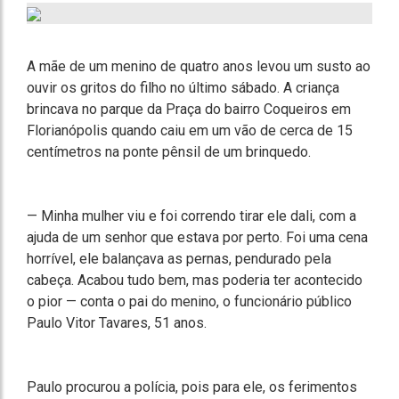
A mãe de um menino de quatro anos levou um susto ao
ouvir os gritos do filho no último sábado. A criança
brincava no parque da Praça do bairro Coqueiros em
Florianópolis quando caiu em um vão de cerca de 15
centímetros na ponte pênsil de um brinquedo.
— Minha mulher viu e foi correndo tirar ele dali, com a
ajuda de um senhor que estava por perto. Foi uma cena
horrível, ele balançava as pernas, pendurado pela
cabeça. Acabou tudo bem, mas poderia ter acontecido
o pior — conta o pai do menino, o funcionário público
Paulo Vitor Tavares, 51 anos.
Paulo procurou a polícia, pois para ele, os ferimentos