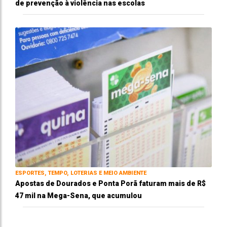
de prevenção à violência nas escolas
ESPORTES, TEMPO, LOTERIAS E MEIO AMBIENTE
Apostas de Dourados e Ponta Porã faturam mais de R$
47 mil na Mega-Sena, que acumulou