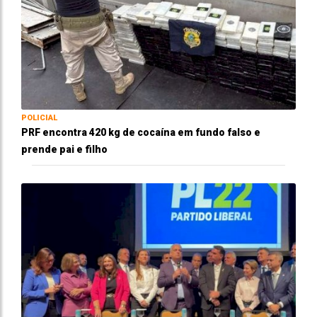
POLICIAL
PRF encontra 420 kg de cocaína em fundo falso e
prende pai e filho