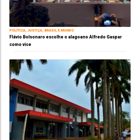
POLÍTICA, JUSTIÇA, BRASIL E MUNDO
Flávio Bolsonaro escolhe o alagoano Alfredo Gaspar
como vice