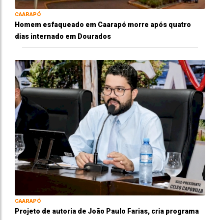
CAARAPÓ
Homem esfaqueado em Caarapó morre após quatro
dias internado em Dourados
CAARAPÓ
Projeto de autoria de João Paulo Farias, cria programa