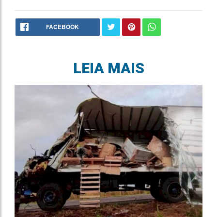
FACEBOOK
LEIA MAIS