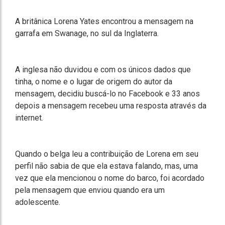
A britânica Lorena Yates encontrou a mensagem na
garrafa em Swanage, no sul da Inglaterra.
A inglesa não duvidou e com os únicos dados que
tinha, o nome e o lugar de origem do autor da
mensagem, decidiu buscá-lo no Facebook e 33 anos
depois a mensagem recebeu uma resposta através da
internet.
Quando o belga leu a contribuição de Lorena em seu
perfil não sabia de que ela estava falando, mas, uma
vez que ela mencionou o nome do barco, foi acordado
pela mensagem que enviou quando era um
adolescente.