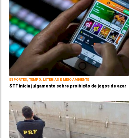
ESPORTES, TEMPO, LOTERIAS E MEIO AMBIENTE
STF inicia julgamento sobre proibição de jogos de azar