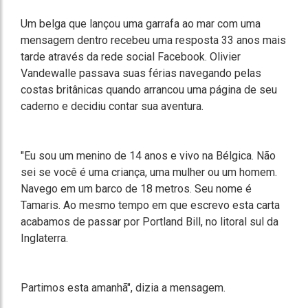
Um belga que lançou uma garrafa ao mar com uma
mensagem dentro recebeu uma resposta 33 anos mais
tarde através da rede social Facebook. Olivier
Vandewalle passava suas férias navegando pelas
costas britânicas quando arrancou uma página de seu
caderno e decidiu contar sua aventura.
"Eu sou um menino de 14 anos e vivo na Bélgica. Não
sei se você é uma criança, uma mulher ou um homem.
Navego em um barco de 18 metros. Seu nome é
Tamaris. Ao mesmo tempo em que escrevo esta carta
acabamos de passar por Portland Bill, no litoral sul da
Inglaterra.
Partimos esta amanhã", dizia a mensagem.