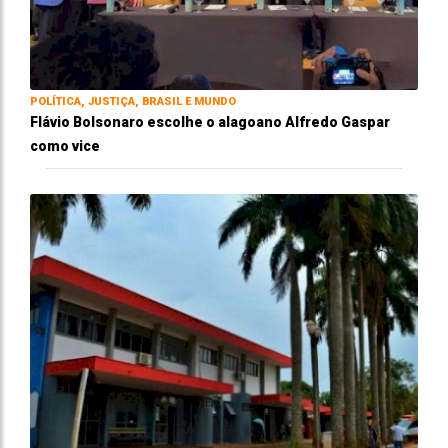
POLÍTICA, JUSTIÇA, BRASIL E MUNDO
Flávio Bolsonaro escolhe o alagoano Alfredo Gaspar
como vice