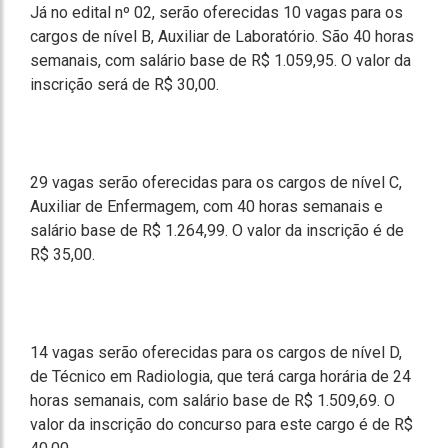
Já no edital nº 02, serão oferecidas 10 vagas para os
cargos de nível B, Auxiliar de Laboratório. São 40 horas
semanais, com salário base de R$ 1.059,95. O valor da
inscrição será de R$ 30,00.
29 vagas serão oferecidas para os cargos de nível C,
Auxiliar de Enfermagem, com 40 horas semanais e
salário base de R$ 1.264,99. O valor da inscrição é de
R$ 35,00.
14 vagas serão oferecidas para os cargos de nível D,
de Técnico em Radiologia, que terá carga horária de 24
horas semanais, com salário base de R$ 1.509,69. O
valor da inscrição do concurso para este cargo é de R$