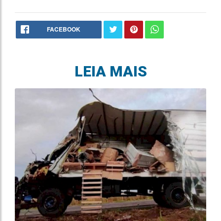
FACEBOOK
LEIA MAIS