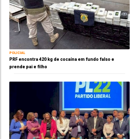
POLICIAL
PRF encontra 420 kg de cocaína em fundo falso e
prende pai e filho