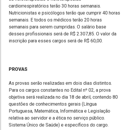
cardiorrespiratórios terão 30 horas semanais.
Nutricionistas e psicólogos terão que cumprir 40 horas
semanais. E todos os médicos terão 20 horas
semanais para serem cumpridas. O salário base
desses profissionais será de R$ 2.307,85. O valor da
inscrição para esses cargos será de R$ 60,00.
PROVAS
As provas serão realizadas em dois dias distintos.
Para os cargos constantes no Edital nº 02, a prova
objetiva será realizada no dia 18 de abril, contendo 80
questões de conhecimentos gerais (Língua
Portuguesa, Matemática, Informática e Legislação
relativa ao servidor e a ética no serviço público.
Sistema Único de Saúde) e específicos do cargo.