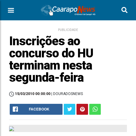
PUBLICIDADE
Inscrições ao
concurso do HU
terminam nesta
segunda-feira
15/03/2010 00:00:00
| DOURADOSNEWS
FACEBOOK