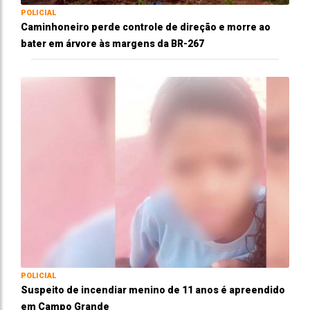
POLICIAL
Caminhoneiro perde controle de direção e morre ao
bater em árvore às margens da BR-267
POLICIAL
Suspeito de incendiar menino de 11 anos é apreendido
em Campo Grande