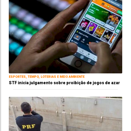
ESPORTES, TEMPO, LOTERIAS E MEIO AMBIENTE
STF inicia julgamento sobre proibição de jogos de azar