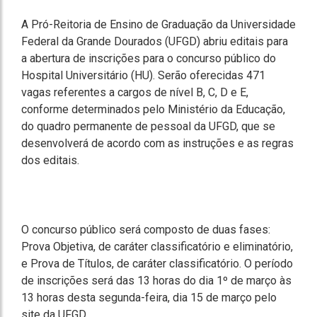
A Pró-Reitoria de Ensino de Graduação da Universidade
Federal da Grande Dourados (UFGD) abriu editais para
a abertura de inscrições para o concurso público do
Hospital Universitário (HU). Serão oferecidas 471
vagas referentes a cargos de nível B, C, D e E,
conforme determinados pelo Ministério da Educação,
do quadro permanente de pessoal da UFGD, que se
desenvolverá de acordo com as instruções e as regras
dos editais.
O concurso público será composto de duas fases:
Prova Objetiva, de caráter classificatório e eliminatório,
e Prova de Títulos, de caráter classificatório. O período
de inscrições será das 13 horas do dia 1º de março às
13 horas desta segunda-feira, dia 15 de março pelo
site da UFGD.