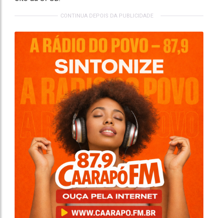
CONTINUA DEPOIS DA PUBLICIDADE