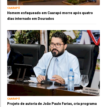
CAARAPÓ
Homem esfaqueado em Caarapó morre após quatro
dias internado em Dourados
CAARAPÓ
Projeto de autoria de João Paulo Farias, cria programa