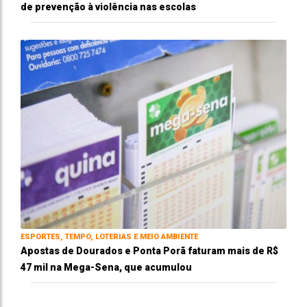
de prevenção à violência nas escolas
ESPORTES, TEMPO, LOTERIAS E MEIO AMBIENTE
Apostas de Dourados e Ponta Porã faturam mais de R$
47 mil na Mega-Sena, que acumulou