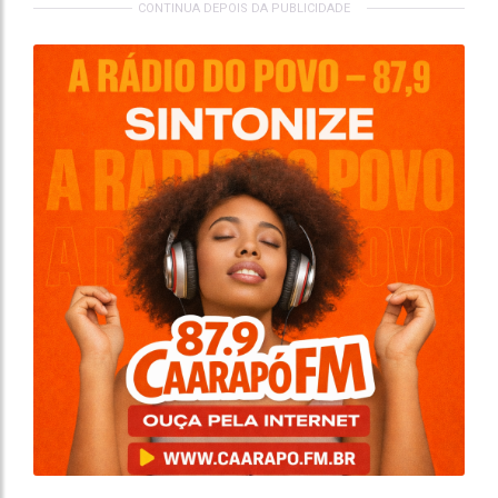
CONTINUA DEPOIS DA PUBLICIDADE