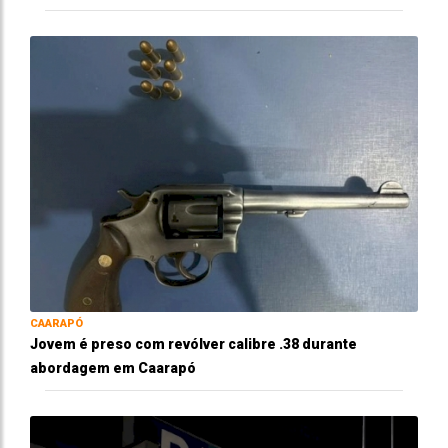
CAARAPÓ
Jovem é preso com revólver calibre .38 durante
abordagem em Caarapó