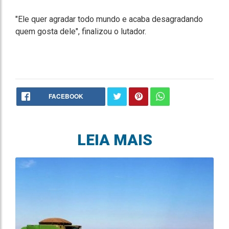
"Ele quer agradar todo mundo e acaba desagradando
quem gosta dele", finalizou o lutador.
FACEBOOK
LEIA MAIS