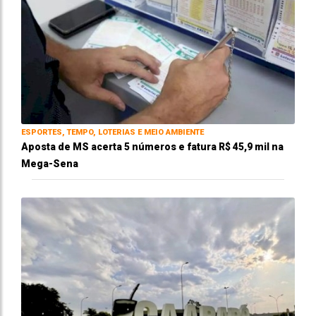
ESPORTES, TEMPO, LOTERIAS E MEIO AMBIENTE
Aposta de MS acerta 5 números e fatura R$ 45,9 mil na
Mega-Sena