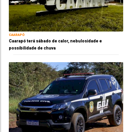
CAARAPÓ
Caarapó terá sábado de calor, nebulosidade e
possibilidade de chuva