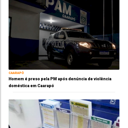
CAARAPÓ
Homem é preso pela PM após denúncia de violência
doméstica em Caarapó