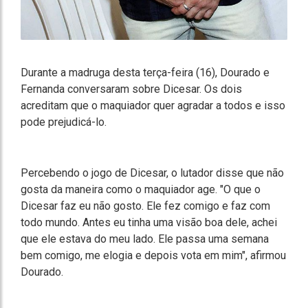
Durante a madruga desta terça-feira (16), Dourado e
Fernanda conversaram sobre Dicesar. Os dois
acreditam que o maquiador quer agradar a todos e isso
pode prejudicá-lo.
Percebendo o jogo de Dicesar, o lutador disse que não
gosta da maneira como o maquiador age. "O que o
Dicesar faz eu não gosto. Ele fez comigo e faz com
todo mundo. Antes eu tinha uma visão boa dele, achei
que ele estava do meu lado. Ele passa uma semana
bem comigo, me elogia e depois vota em mim", afirmou
Dourado.