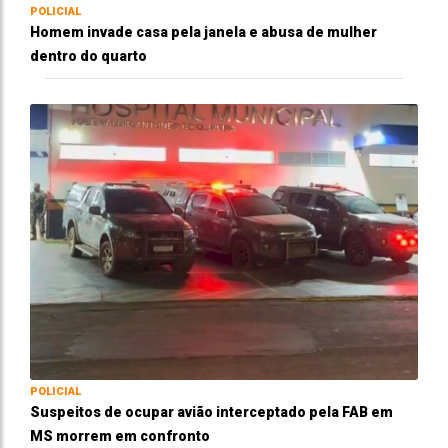
POLICIAL
Homem invade casa pela janela e abusa de mulher
dentro do quarto
POLICIAL
Suspeitos de ocupar avião interceptado pela FAB em
MS morrem em confronto