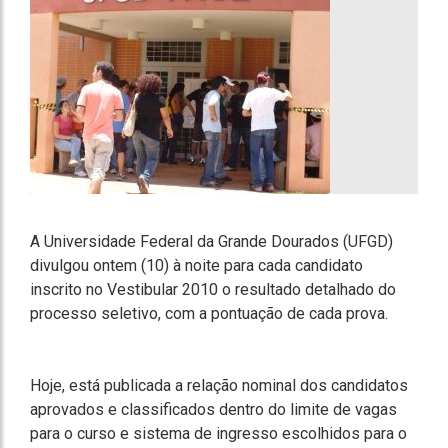
A Universidade Federal da Grande Dourados (UFGD)
divulgou ontem (10) à noite para cada candidato
inscrito no Vestibular 2010 o resultado detalhado do
processo seletivo, com a pontuação de cada prova.
Hoje, está publicada a relação nominal dos candidatos
aprovados e classificados dentro do limite de vagas
para o curso e sistema de ingresso escolhidos para o