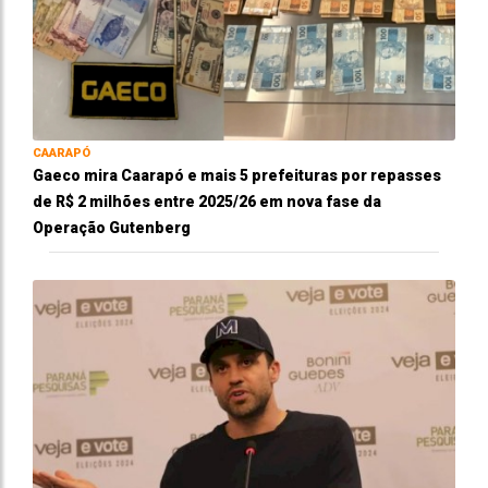
CAARAPÓ
Gaeco mira Caarapó e mais 5 prefeituras por repasses
de R$ 2 milhões entre 2025/26 em nova fase da
Operação Gutenberg