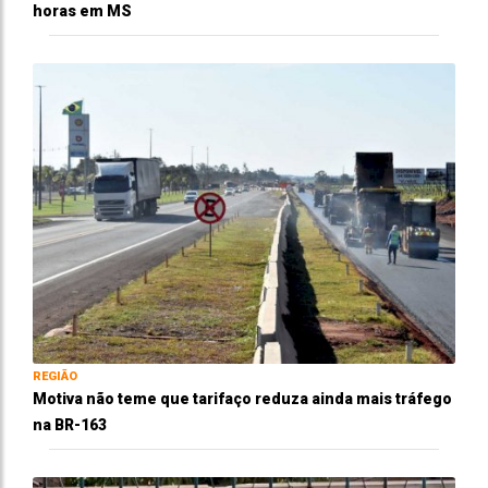
horas em MS
REGIÃO
Motiva não teme que tarifaço reduza ainda mais tráfego
na BR-163