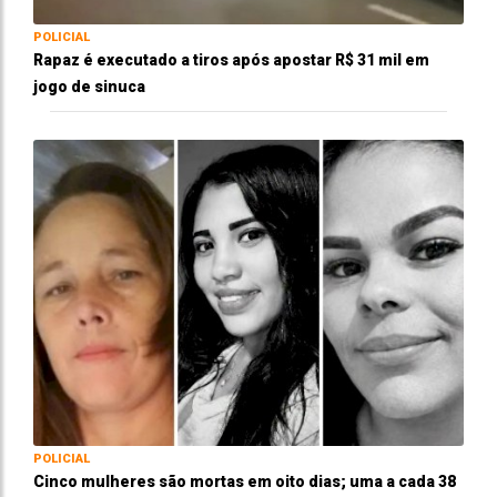
POLICIAL
Rapaz é executado a tiros após apostar R$ 31 mil em
jogo de sinuca
POLICIAL
Cinco mulheres são mortas em oito dias; uma a cada 38