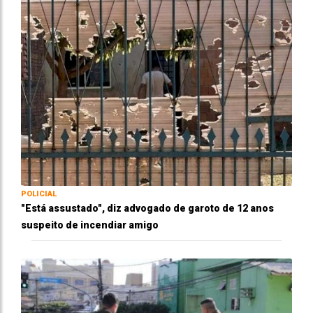
POLICIAL
"Está assustado", diz advogado de garoto de 12 anos
suspeito de incendiar amigo