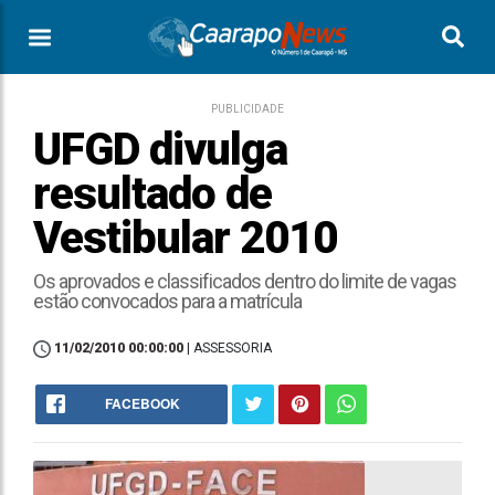
PUBLICIDADE
UFGD divulga
resultado de
Vestibular 2010
Os aprovados e classificados dentro do limite de vagas
estão convocados para a matrícula
11/02/2010 00:00:00
| ASSESSORIA
FACEBOOK