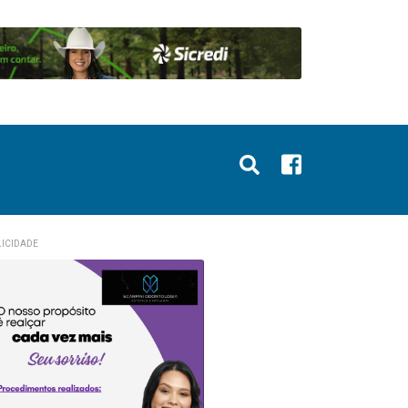
ICIDADE