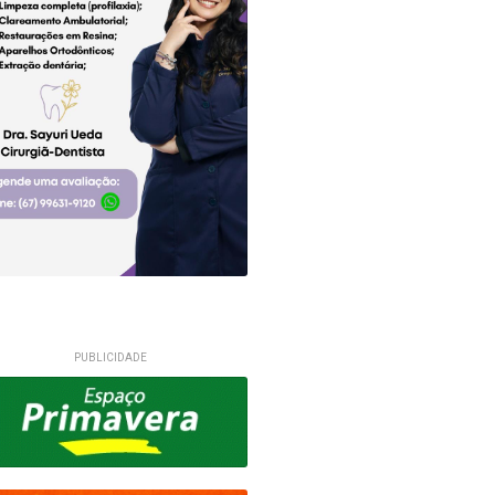
PUBLICIDADE