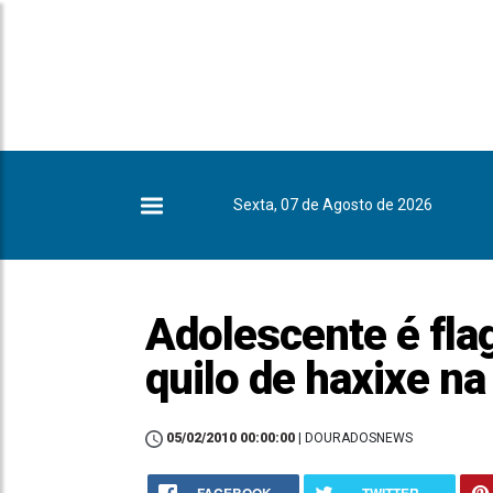
Sexta, 07 de Agosto de 2026
Adolescente é fl
quilo de haxixe n
05/02/2010 00:00:00
| DOURADOSNEWS