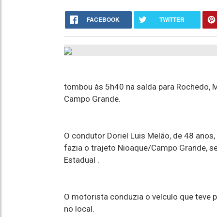
FACEBOOK
TWITTER
tombou às 5h40 na saída para Rochedo, 
Campo Grande.
O condutor Doriel Luis Melão, de 48 anos,
fazia o trajeto Nioaque/Campo Grande, se
Estadual .
O motorista conduzia o veículo que teve p
no local.