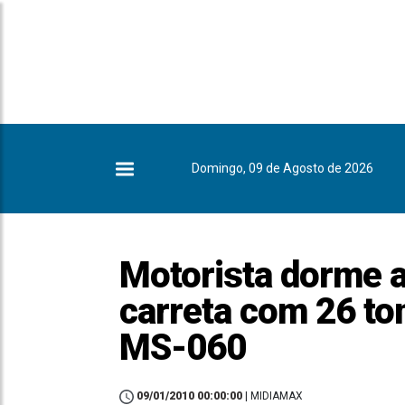
Domingo, 09 de Agosto de 2026
Motorista dorme a
carreta com 26 to
MS-060
09/01/2010 00:00:00
| MIDIAMAX