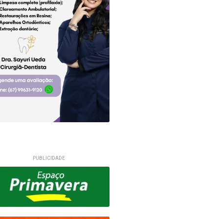
PUBLICIDADE