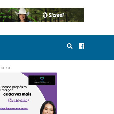
ICIDADE