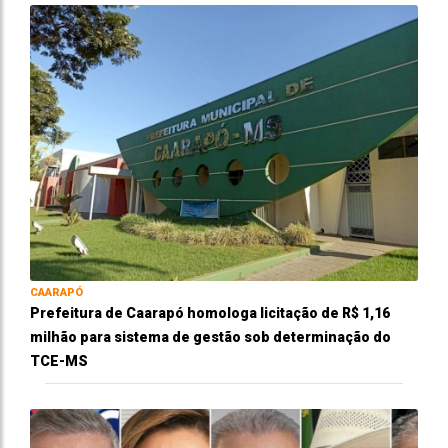
CAARAPÓ
Prefeitura de Caarapó homologa licitação de R$ 1,16
milhão para sistema de gestão sob determinação do
TCE-MS