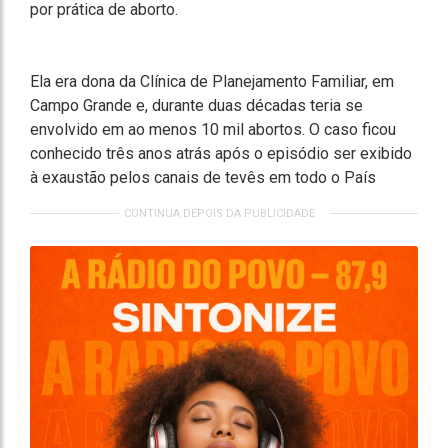
por prática de aborto.
Ela era dona da Clínica de Planejamento Familiar, em
Campo Grande e, durante duas décadas teria se
envolvido em ao menos 10 mil abortos. O caso ficou
conhecido três anos atrás após o episódio ser exibido
à exaustão pelos canais de tevês em todo o País
CONTINUA DEPOIS DA PUBLICIDADE