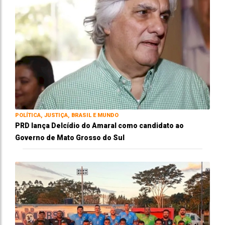
POLÍTICA, JUSTIÇA, BRASIL E MUNDO
PRD lança Delcídio do Amaral como candidato ao
Governo de Mato Grosso do Sul