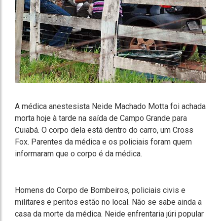
A médica anestesista Neide Machado Motta foi achada
morta hoje à tarde na saída de Campo Grande para
Cuiabá. O corpo dela está dentro do carro, um Cross
Fox. Parentes da médica e os policiais foram quem
informaram que o corpo é da médica.
Homens do Corpo de Bombeiros, policiais civis e
militares e peritos estão no local. Não se sabe ainda a
casa da morte da médica. Neide enfrentaria júri popular