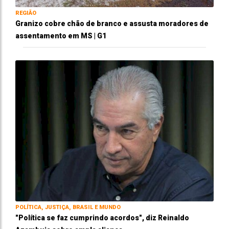
REGIÃO
Granizo cobre chão de branco e assusta moradores de
assentamento em MS | G1
POLÍTICA, JUSTIÇA, BRASIL E MUNDO
"Política se faz cumprindo acordos", diz Reinaldo