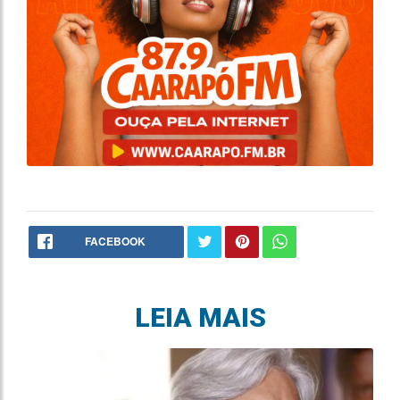
FACEBOOK
LEIA MAIS