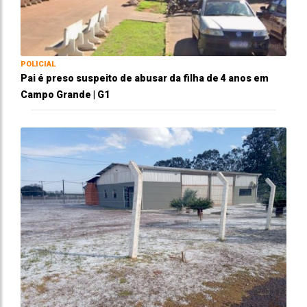
POLICIAL
Pai é preso suspeito de abusar da filha de 4 anos em
Campo Grande | G1