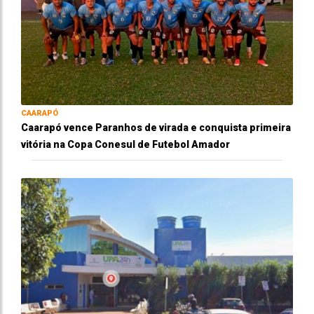
CAARAPÓ
Caarapó vence Paranhos de virada e conquista primeira
vitória na Copa Conesul de Futebol Amador