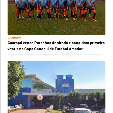
CAARAPÓ
Caarapó vence Paranhos de virada e conquista primeira
vitória na Copa Conesul de Futebol Amador