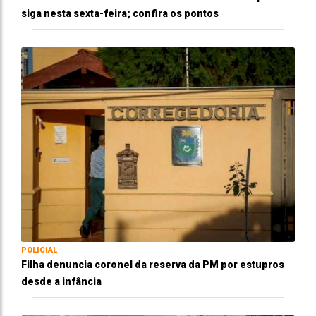
siga nesta sexta-feira; confira os pontos
POLICIAL
Filha denuncia coronel da reserva da PM por estupros
desde a infância