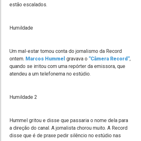
estão escalados.
Humildade
Um mal-estar tomou conta do jornalismo da Record
ontem.
Marcos Hummel
gravava o
"Câmera Record"
,
quando se irritou com uma repórter da emissora, que
atendeu a um telefonema no estúdio.
Humildade 2
Hummel gritou e disse que passaria o nome dela para
a direção do canal. A jornalista chorou muito. A Record
disse que é de praxe pedir silêncio no estúdio nas