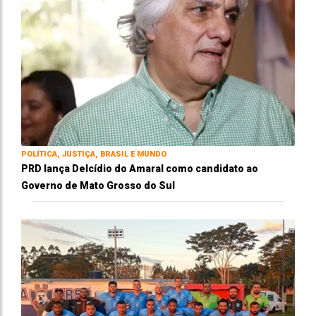
POLÍTICA, JUSTIÇA, BRASIL E MUNDO
PRD lança Delcídio do Amaral como candidato ao
Governo de Mato Grosso do Sul