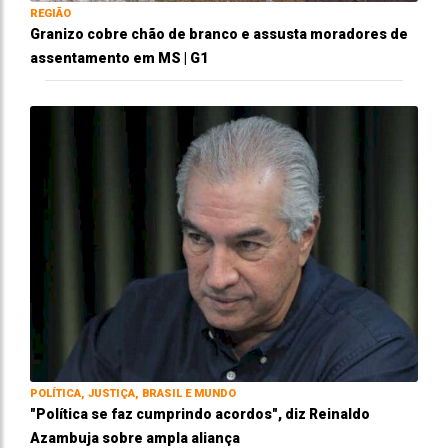
REGIÃO
Granizo cobre chão de branco e assusta moradores de
assentamento em MS | G1
POLÍTICA, JUSTIÇA, BRASIL E MUNDO
"Política se faz cumprindo acordos", diz Reinaldo
Azambuja sobre ampla aliança