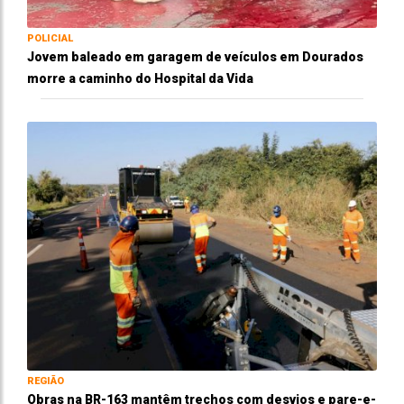
POLICIAL
Jovem baleado em garagem de veículos em Dourados
morre a caminho do Hospital da Vida
REGIÃO
Obras na BR-163 mantêm trechos com desvios e pare-e-