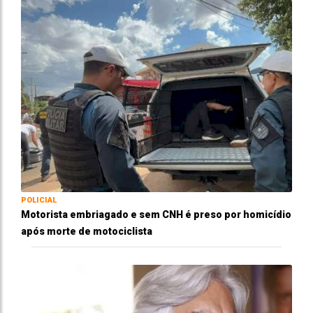
POLICIAL
Motorista embriagado e sem CNH é preso por homicídio
após morte de motociclista