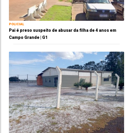
POLICIAL
Pai é preso suspeito de abusar da filha de 4 anos em
Campo Grande | G1