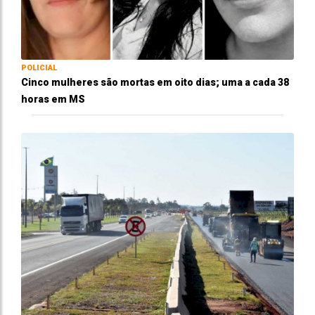
POLICIAL
Cinco mulheres são mortas em oito dias; uma a cada 38
horas em MS