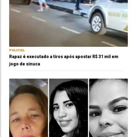
POLICIAL
Rapaz é executado a tiros após apostar R$ 31 mil em
jogo de sinuca