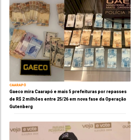
CAARAPÓ
Gaeco mira Caarapó e mais 5 prefeituras por repasses
de R$ 2 milhões entre 25/26 em nova fase da Operação
Gutenberg