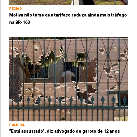
REGIÃO
Motiva não teme que tarifaço reduza ainda mais tráfego
na BR-163
POLICIAL
"Está assustado", diz advogado de garoto de 12 anos