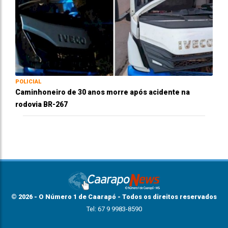
POLICIAL
Caminhoneiro de 30 anos morre após acidente na
rodovia BR-267
© 2026 - O Número 1 de Caarapó - Todos os direitos reservados
Tel: 67 9 9983-8590