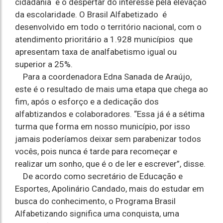
cidadania e o despertar do interesse pela elevação
da escolaridade. O Brasil Alfabetizado é
desenvolvido em todo o território nacional, com o
atendimento prioritário a 1.928 municípios que
apresentam taxa de analfabetismo igual ou
superior a 25%.
Para a coordenadora Edna Sanada de Araújo,
este é o resultado de mais uma etapa que chega ao
fim, após o esforço e a dedicação dos
alfabtizandos e colaboradores. “Essa já é a sétima
turma que forma em nosso município, por isso
jamais poderíamos deixar sem parabenizar todos
vocês, pois nunca é tarde para recomeçar e
realizar um sonho, que é o de ler e escrever”, disse.
De acordo como secretário de Educação e
Esportes, Apolinário Candado, mais do estudar em
busca do conhecimento, o Programa Brasil
Alfabetizando significa uma conquista, uma