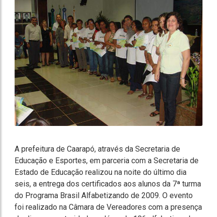
A prefeitura de Caarapó, através da Secretaria de
Educação e Esportes, em parceria com a Secretaria de
Estado de Educação realizou na noite do último dia
seis, a entrega dos certificados aos alunos da 7ª turma
do Programa Brasil Alfabetizando de 2009. O evento
foi realizado na Câmara de Vereadores com a presença