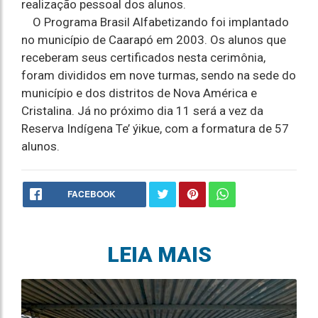
realização pessoal dos alunos.
O Programa Brasil Alfabetizando foi implantado
no município de Caarapó em 2003. Os alunos que
receberam seus certificados nesta cerimônia,
foram divididos em nove turmas, sendo na sede do
município e dos distritos de Nova América e
Cristalina. Já no próximo dia 11 será a vez da
Reserva Indígena Te’ ýikue, com a formatura de 57
alunos.
FACEBOOK
LEIA MAIS