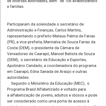
de diversas autoridades, além de 106 alfabetizandos
e famílias.
Participaram da solenidade o secretário de
Administração e Finanças, Carlos Martins,
representando o prefeito Mateus Palma de Farias
(PR), a vice-prefeita, Marinalva de Souza Farias da
Costa (DEM), o presidente da Câmara de
Vereadores de Caarapó, Manoel Batista de Souza
(DEM), o secretário de Educação e Esportes,
Apolinário Candado, a coordenadora do programa
em Caarapó, Edna Sanada de Araújo e outras
autoridades.
Segundo o Ministério da Educação (MEC), o
Programa Brasil Alfabetizado é voltado para
a alfabetização de jovens, adultos e idosos e pode
ser considerado como uma porta de acesso à