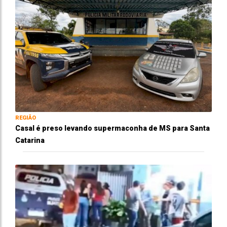
REGIÃO
Casal é preso levando supermaconha de MS para Santa
Catarina