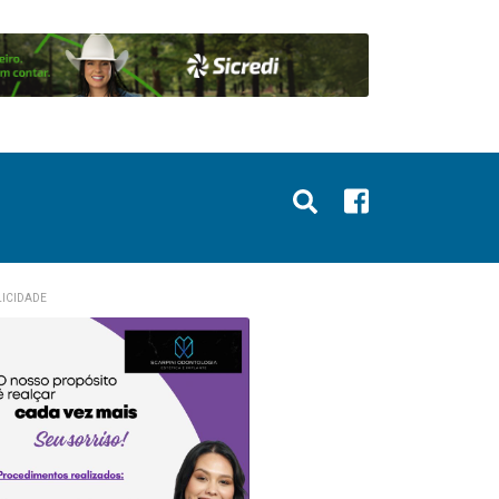
ICIDADE