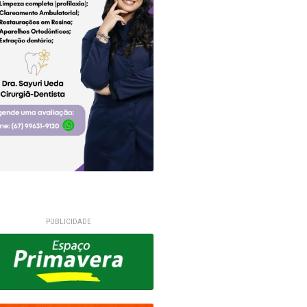
PUBLICIDADE