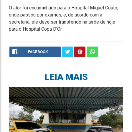
O ator foi encaminhado para o Hospital Miguel Couto,
onde passou por exames, e, de acordo com a
secretaria, ele deve ser transferido na tarde de hoje
para o Hospital Copa D'Or.
FACEBOOK
LEIA MAIS