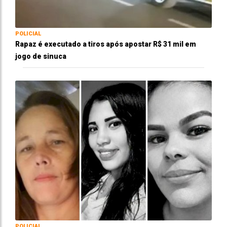
POLICIAL
Rapaz é executado a tiros após apostar R$ 31 mil em
jogo de sinuca
POLICIAL