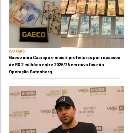
CAARAPÓ
Gaeco mira Caarapó e mais 5 prefeituras por repasses
de R$ 2 milhões entre 2025/26 em nova fase da
Operação Gutenberg