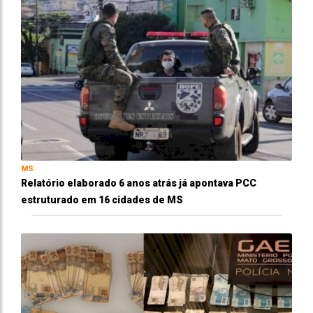
MS
Relatório elaborado 6 anos atrás já apontava PCC
estruturado em 16 cidades de MS