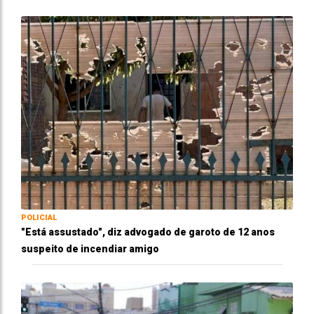
POLICIAL
"Está assustado", diz advogado de garoto de 12 anos
suspeito de incendiar amigo