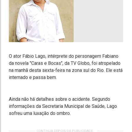
O ator Fábio Lago, intérprete do personagem Fabiano
da novela "Caras e Bocas", da TV Globo, foi atropelado
na manhã desta sexta-feira na zona sul do Rio. Ele está
internado e passa bem.
Ainda não há detalhes sobre o acidente. Segundo
informações da Secretaria Municipal de Saúde, Lago
sofreu uma luxação do ombro.
CONTINUA DEPOIS DA PUBLICIDADE