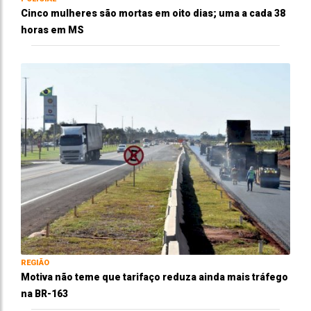
Cinco mulheres são mortas em oito dias; uma a cada 38
horas em MS
REGIÃO
Motiva não teme que tarifaço reduza ainda mais tráfego
na BR-163