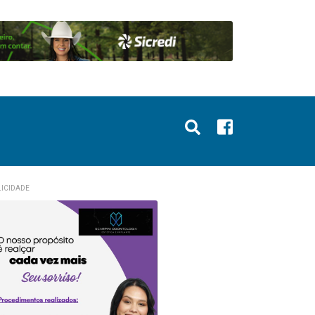
ICIDADE