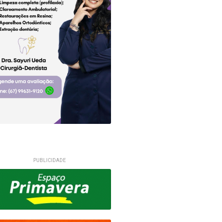
PUBLICIDADE