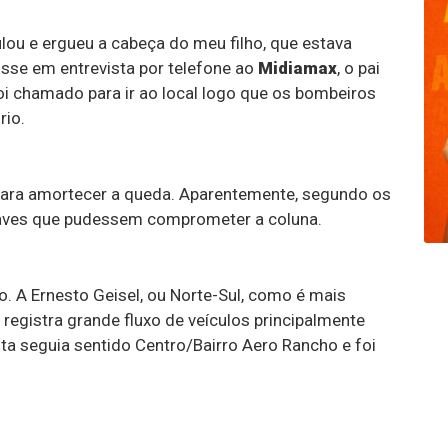
lou e ergueu a cabeça do meu filho, que estava
disse em entrevista por telefone ao
Midiamax
, o pai
oi chamado para ir ao local logo que os bombeiros
rio.
 para amortecer a queda. Aparentemente, segundo os
raves que pudessem comprometer a coluna.
 A Ernesto Geisel, ou Norte-Sul, como é mais
 registra grande fluxo de veículos principalmente
ta seguia sentido Centro/Bairro Aero Rancho e foi