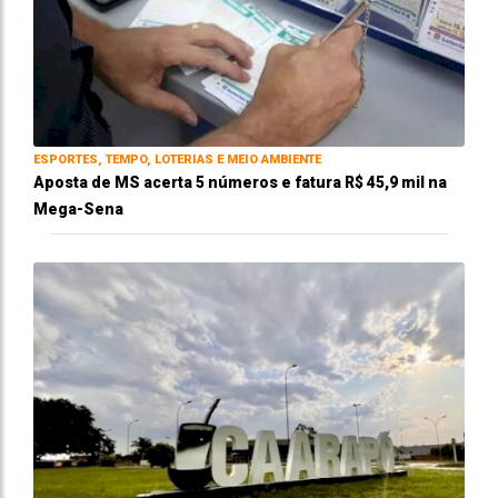
ESPORTES, TEMPO, LOTERIAS E MEIO AMBIENTE
Aposta de MS acerta 5 números e fatura R$ 45,9 mil na
Mega-Sena