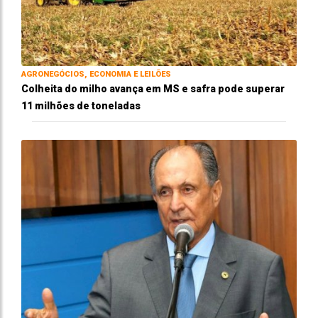
AGRONEGÓCIOS, ECONOMIA E LEILÕES
Colheita do milho avança em MS e safra pode superar
11 milhões de toneladas