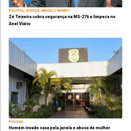
POLÍTICA, JUSTIÇA, BRASIL E MUNDO
Zé Teixeira cobra segurança na MS-276 e limpeza no
Anel Viário
POLICIAL
Homem invade casa pela janela e abusa de mulher