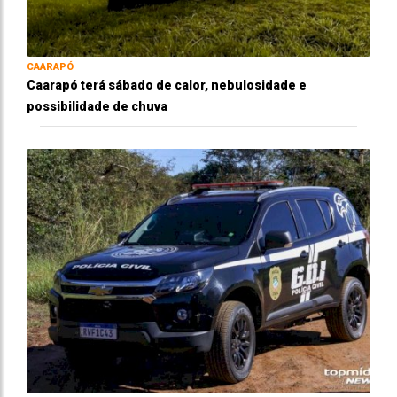
CAARAPÓ
Caarapó terá sábado de calor, nebulosidade e
possibilidade de chuva