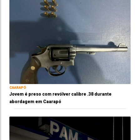
CAARAPÓ
Jovem é preso com revólver calibre .38 durante
abordagem em Caarapó