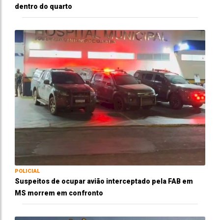
dentro do quarto
POLICIAL
Suspeitos de ocupar avião interceptado pela FAB em
MS morrem em confronto