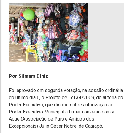
Por Silmara Diniz
Foi aprovado em segunda votação, na sessão ordinária
do último dia 6, o Projeto de Lei 34/2009, de autoria do
Poder Executivo, que dispõe sobre autorização ao
Poder Executivo Municipal a firmar convênio com a
Apae (Associação de Pais e Amigos dos
Excepcionais) Júlio César Nobre, de Caarapó.