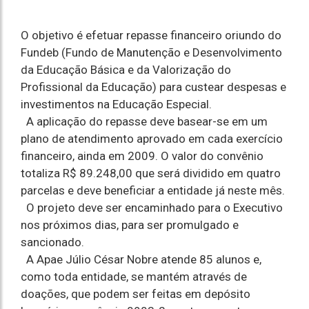
O objetivo é efetuar repasse financeiro oriundo do
Fundeb (Fundo de Manutenção e Desenvolvimento
da Educação Básica e da Valorização do
Profissional da Educação) para custear despesas e
investimentos na Educação Especial.
A aplicação do repasse deve basear-se em um
plano de atendimento aprovado em cada exercício
financeiro, ainda em 2009. O valor do convênio
totaliza R$ 89.248,00 que será dividido em quatro
parcelas e deve beneficiar a entidade já neste mês.
O projeto deve ser encaminhado para o Executivo
nos próximos dias, para ser promulgado e
sancionado.
A Apae Júlio César Nobre atende 85 alunos e,
como toda entidade, se mantém através de
doações, que podem ser feitas em depósito