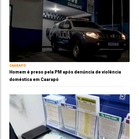
CAARAPÓ
Homem é preso pela PM após denúncia de violência
doméstica em Caarapó