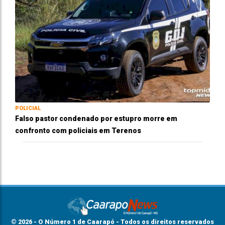
POLICIAL
Falso pastor condenado por estupro morre em
confronto com policiais em Terenos
© 2026 - O Número 1 de Caarapó - Todos os direitos reservados