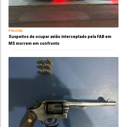
POLICIAL
Suspeitos de ocupar avião interceptado pela FAB em
MS morrem em confronto