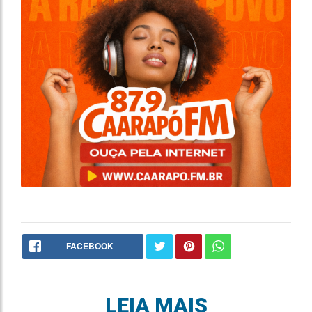
FACEBOOK
LEIA MAIS