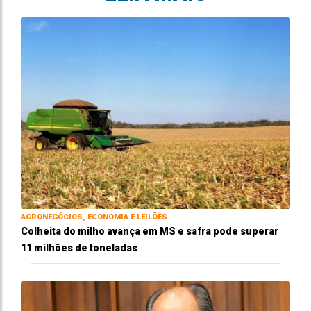
AGRONEGÓCIOS, ECONOMIA E LEILÕES
Colheita do milho avança em MS e safra pode superar
11 milhões de toneladas