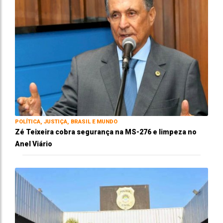
POLÍTICA, JUSTIÇA, BRASIL E MUNDO
Zé Teixeira cobra segurança na MS-276 e limpeza no
Anel Viário