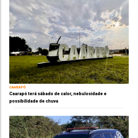
CAARAPÓ
Caarapó terá sábado de calor, nebulosidade e
possibilidade de chuva