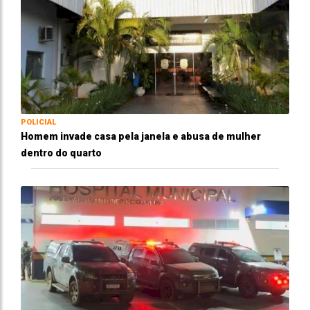
POLICIAL
Homem invade casa pela janela e abusa de mulher
dentro do quarto