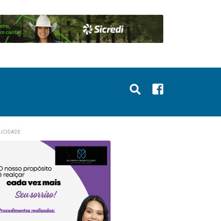
ICIDADE