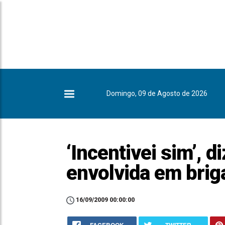
Domingo, 09 de Agosto de 2026
‘Incentivei sim’, d
envolvida em brig
16/09/2009 00:00:00