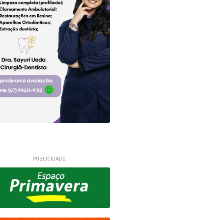
PUBLICIDADE