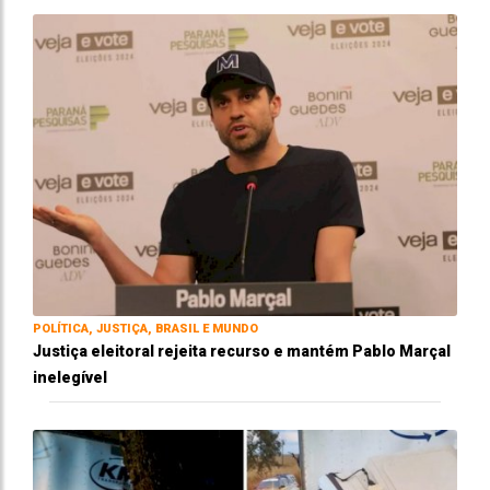
POLÍTICA, JUSTIÇA, BRASIL E MUNDO
Justiça eleitoral rejeita recurso e mantém Pablo Marçal
inelegível