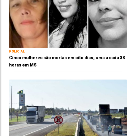
POLICIAL
Cinco mulheres são mortas em oito dias; uma a cada 38
horas em MS