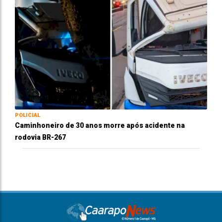
POLICIAL
Caminhoneiro de 30 anos morre após acidente na
rodovia BR-267