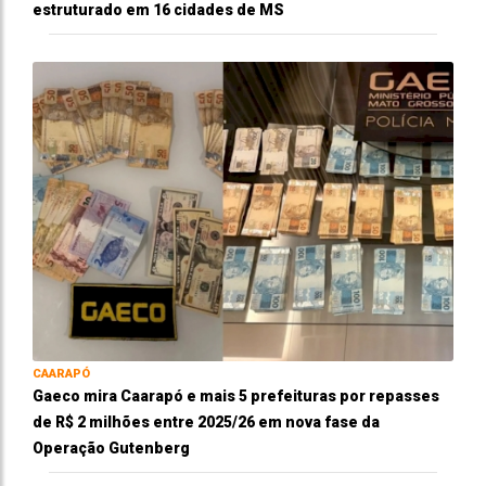
estruturado em 16 cidades de MS
CAARAPÓ
Gaeco mira Caarapó e mais 5 prefeituras por repasses
de R$ 2 milhões entre 2025/26 em nova fase da
Operação Gutenberg