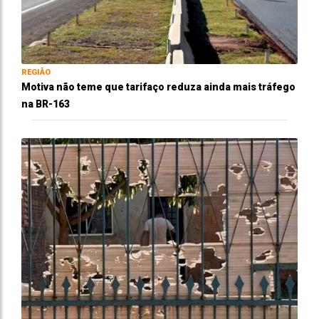
REGIÃO
Motiva não teme que tarifaço reduza ainda mais tráfego
na BR-163