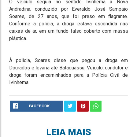
O veículo seguia no sentido Ivinhema à Nova
Andradina, conduzido por Everaldo José Sampaio
Soares, de 27 anos, que foi preso em flagrante.
Conforme a polícia, a droga estava escondida nas
caixas de ar, em um fundo falso coberto com massa
plástica.
À polícia, Soares disse que pegou a droga em
Dourados e levaria até Bataguassu. Veículo, condutor e
droga foram encaminhados para a Polícia Civil de
Ivinhema.
FACEBOOK
LEIA MAIS