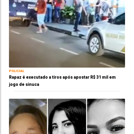
POLICIAL
Rapaz é executado a tiros após apostar R$ 31 mil em
jogo de sinuca