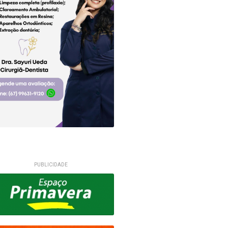
PUBLICIDADE