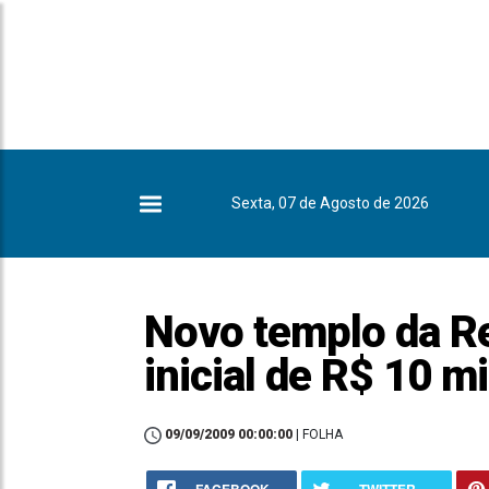
Sexta, 07 de Agosto de 2026
Novo templo da R
inicial de R$ 10 m
09/09/2009 00:00:00
| FOLHA