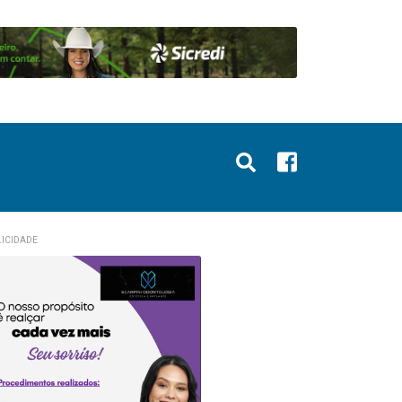
ICIDADE