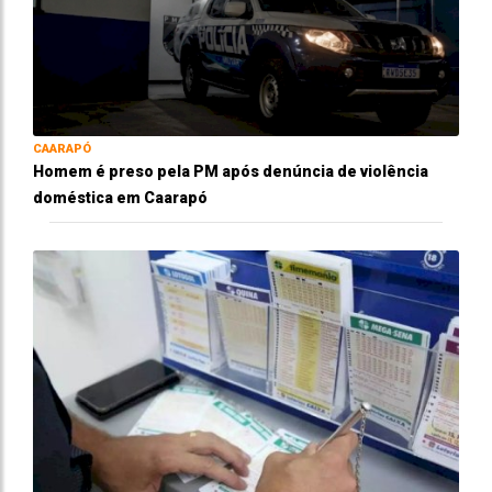
CAARAPÓ
Homem é preso pela PM após denúncia de violência
doméstica em Caarapó