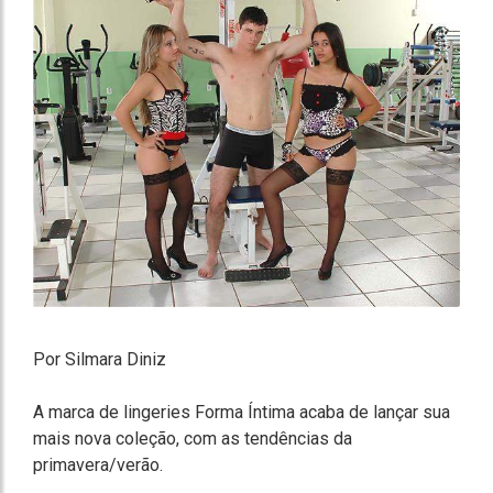
Por Silmara Diniz
A marca de lingeries Forma Íntima acaba de lançar sua
mais nova coleção, com as tendências da
primavera/verão.