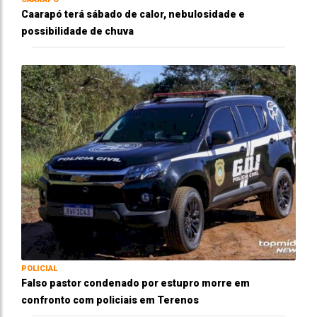
Caarapó terá sábado de calor, nebulosidade e
possibilidade de chuva
POLICIAL
Falso pastor condenado por estupro morre em
confronto com policiais em Terenos