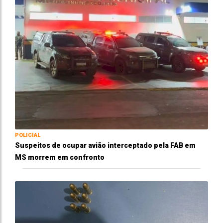
POLICIAL
Suspeitos de ocupar avião interceptado pela FAB em
MS morrem em confronto