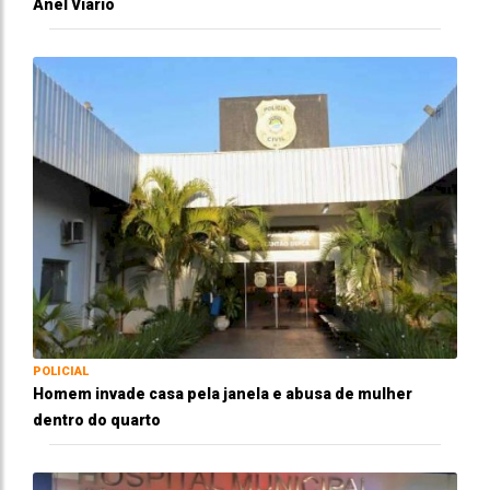
Anel Viário
POLICIAL
Homem invade casa pela janela e abusa de mulher
dentro do quarto