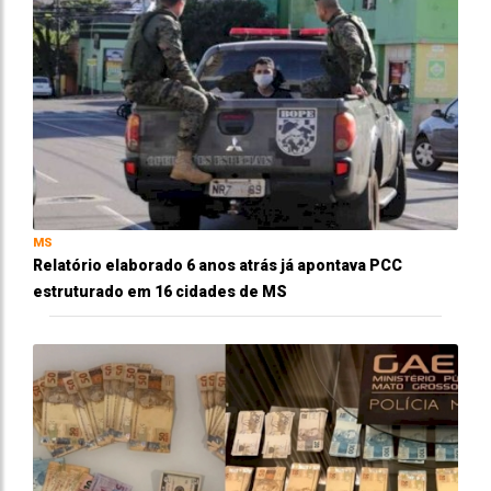
MS
Relatório elaborado 6 anos atrás já apontava PCC
estruturado em 16 cidades de MS