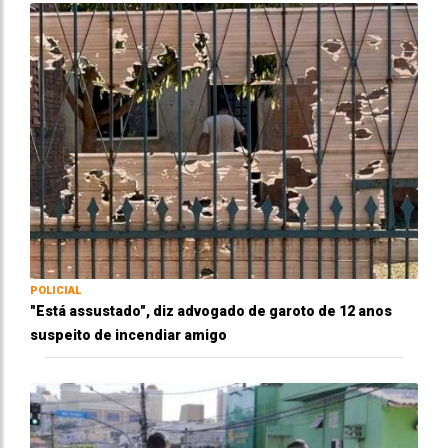
POLICIAL
"Está assustado", diz advogado de garoto de 12 anos
suspeito de incendiar amigo