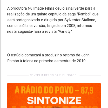
A produtora Nu Image Films deu o sinal verde para a
realização de um quinto capítulo da saga "Rambo", que
será protagonizado e dirigido por Sylvester Stallone,
como na última versão, lançada em 2008, informou
nesta segunda-feira a revista "Variety".
O estúdio começará a produzir o retorno de John
Rambo à telona no primeiro semestre de 2010.
CONTINUA DEPOIS DA PUBLICIDADE