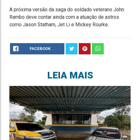
A próxima versão da saga do soldado veterano John
Rambo deve contar ainda com a atuação de astros
como Jason Statham, Jet Li e Mickey Rourke.
FACEBOOK
LEIA MAIS