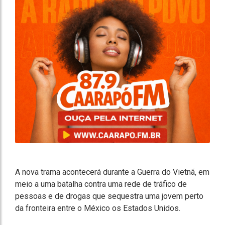
A nova trama acontecerá durante a Guerra do Vietnã, em
meio a uma batalha contra uma rede de tráfico de
pessoas e de drogas que sequestra uma jovem perto
da fronteira entre o México os Estados Unidos.