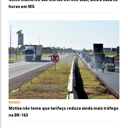
horas em MS
REGIÃO
Motiva não teme que tarifaço reduza ainda mais tráfego
na BR-163