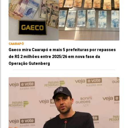
CAARAPÓ
Gaeco mira Caarapó e mais 5 prefeituras por repasses
de R$ 2 milhões entre 2025/26 em nova fase da
Operação Gutenberg