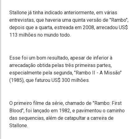
Stallone já tinha indicado anteriormente, em várias
entrevistas, que haveria uma quinta versão de "Rambo",
depois que a quarta, estreada em 2008, arrecadou US$
113 milhões no mundo todo.
Esse foi um bom resultado, apesar de inferior à
arrecadação obtida pelas três primeiras partes,
especialmente pela segunda, "Rambo II - A Missão"
(1985), que faturou US$ 300 milhões.
O primeiro filme da série, chamado de "Rambo: First
Blood", foi lançado em 1982, e pavimentou o caminho
das sequencias, além de catapultar a carreira de
Stallone.