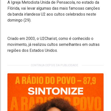
A Igreja Metodista Unida de Pensacola, no estado da
Flórida, vai levar algumas das mais famosas canções
da banda irlandesa U2 aos cultos celebrados neste
domingo (29).
Criado em 2003, o U2Charist, como é conhecido o
movimento, já realizou cultos semelhantes em outras
regiões dos Estados Unidos.
CONTINUA DEPOIS DA PUBLICIDADE