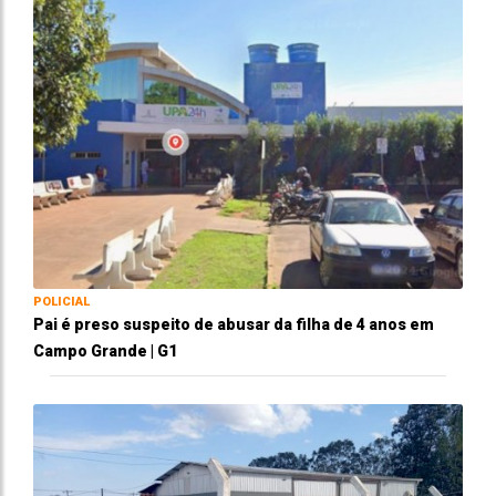
POLICIAL
Pai é preso suspeito de abusar da filha de 4 anos em
Campo Grande | G1