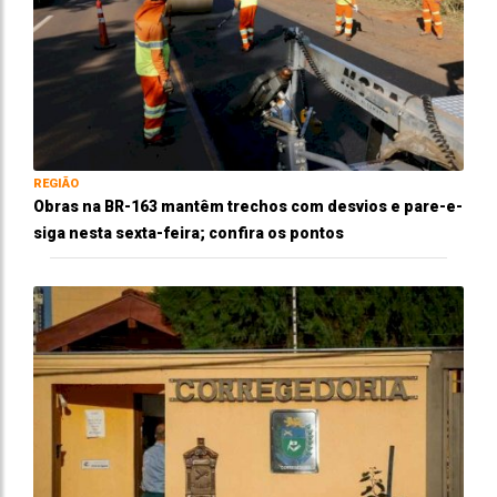
REGIÃO
Obras na BR-163 mantêm trechos com desvios e pare-e-
siga nesta sexta-feira; confira os pontos