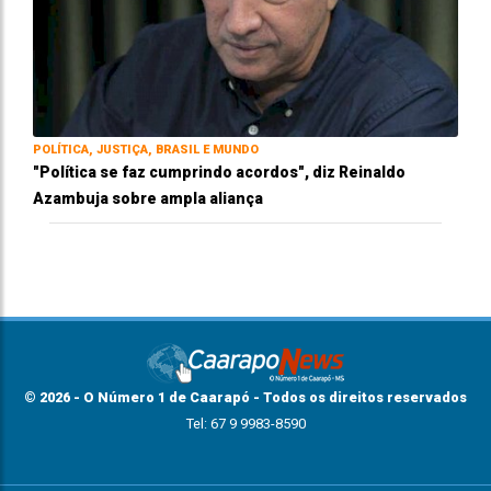
POLÍTICA, JUSTIÇA, BRASIL E MUNDO
"Política se faz cumprindo acordos", diz Reinaldo
Azambuja sobre ampla aliança
© 2026 - O Número 1 de Caarapó - Todos os direitos reservados
Tel: 67 9 9983-8590