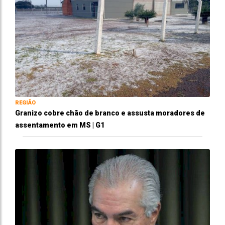
REGIÃO
Granizo cobre chão de branco e assusta moradores de
assentamento em MS | G1