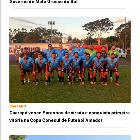
Governo de Mato Grosso do Sul
CAARAPÓ
Caarapó vence Paranhos de virada e conquista primeira
vitória na Copa Conesul de Futebol Amador