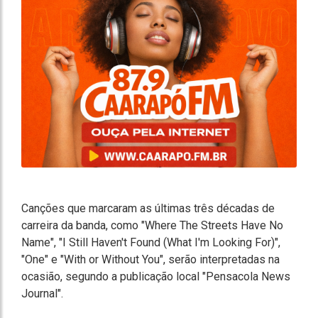
Canções que marcaram as últimas três décadas de
carreira da banda, como "Where The Streets Have No
Name", "I Still Haven't Found (What I'm Looking For)",
"One" e "With or Without You", serão interpretadas na
ocasião, segundo a publicação local "Pensacola News
Journal".