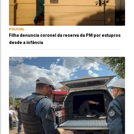
POLICIAL
Filha denuncia coronel da reserva da PM por estupros
desde a infância