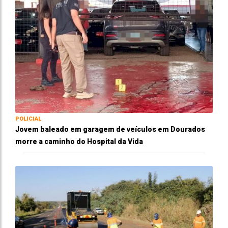
POLICIAL
Jovem baleado em garagem de veículos em Dourados
morre a caminho do Hospital da Vida