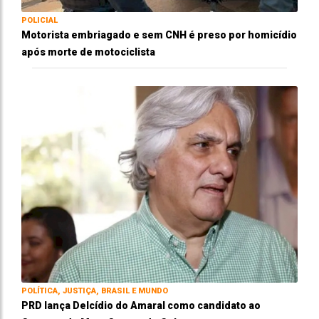
POLICIAL
Motorista embriagado e sem CNH é preso por homicídio
após morte de motociclista
POLÍTICA, JUSTIÇA, BRASIL E MUNDO
PRD lança Delcídio do Amaral como candidato ao