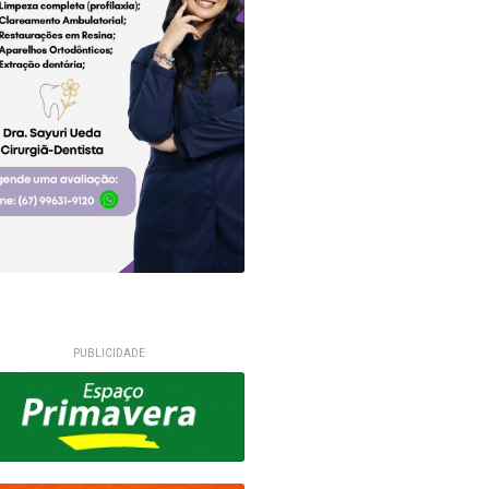
PUBLICIDADE