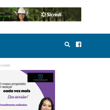
ICIDADE