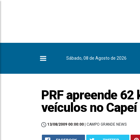
Sábado, 08 de Agosto de 2026
PRF apreende 62 
veículos no Capeí
13/08/2009 00:00:00
| CAMPO GRANDE NEWS