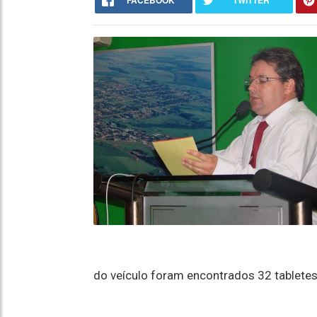
FACEBOOK
TWITTER
do veículo foram encontrados 32 tabletes