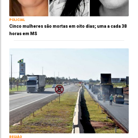
POLICIAL
Cinco mulheres são mortas em oito dias; uma a cada 38
horas em MS
REGIÃO