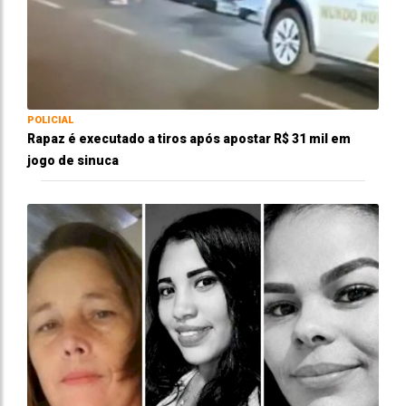
POLICIAL
Rapaz é executado a tiros após apostar R$ 31 mil em
jogo de sinuca