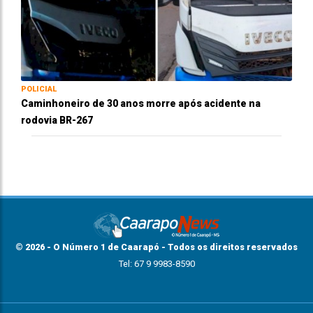
POLICIAL
Caminhoneiro de 30 anos morre após acidente na
rodovia BR-267
© 2026 - O Número 1 de Caarapó - Todos os direitos reservados
Tel: 67 9 9983-8590