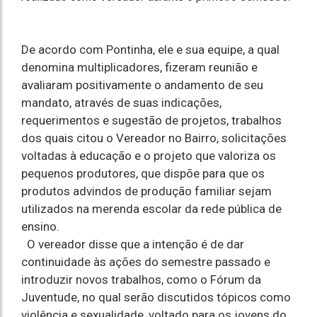
De acordo com Pontinha, ele e sua equipe, a qual
denomina multiplicadores, fizeram reunião e
avaliaram positivamente o andamento de seu
mandato, através de suas indicações,
requerimentos e sugestão de projetos, trabalhos
dos quais citou o Vereador no Bairro, solicitações
voltadas à educação e o projeto que valoriza os
pequenos produtores, que dispõe para que os
produtos advindos de produção familiar sejam
utilizados na merenda escolar da rede pública de
ensino.
O vereador disse que a intenção é de dar
continuidade às ações do semestre passado e
introduzir novos trabalhos, como o Fórum da
Juventude, no qual serão discutidos tópicos como
violência e sexualidade, voltado para os jovens do