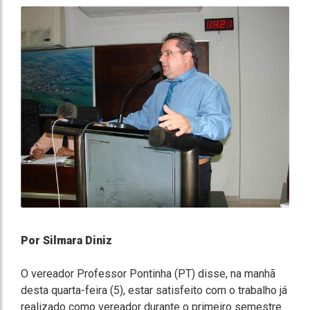
Por Silmara Diniz
O vereador Professor Pontinha (PT) disse, na manhã
desta quarta-feira (5), estar satisfeito com o trabalho já
realizado como vereador durante o primeiro semestre.