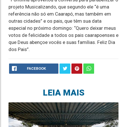
projeto Musicalizando, que segundo ele “é uma
referência não só em Caarapó, mas também em
outras cidades” e os pais, que têm sua data
especial no próximo domingo: “Quero deixar meus
votos de felicidade a todos os pais caarapoenses e
que Deus abençoe vocês e suas famílias. Feliz Dia
dos Pais”.
FACEBOOK
LEIA MAIS