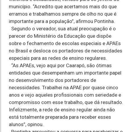
município. “Acredito que acertamos mais do que
erramos e trabalhamos sempre de olho no que é
importante para a população”, afirmou Pontinha.
Segundo o vereador, sua atual preocupação é o
parecer do Ministério da Educação que dispõe
sobre o fechamento de escolas especiais e APAEs
no Brasil e desloca os portadores de necessidades
especiais para as redes de ensino regulares.
“As APAEs, vejo aqui por Caarapó, são ótimas
entidades que desempenham um importante papel
no desenvolvimento dos portadores de
necessidades. Trabalhei na APAE por quase cinco
anos e vejo aqueles profissionais com seriedade e
compromisso com esse trabalho, que dá resultado.
Infelizmente, a rede de ensino regular ainda não
está totalmente preparada para receber esses
alunos”, opinou.
Pontinha aproveitou a conversa para parabenizar o