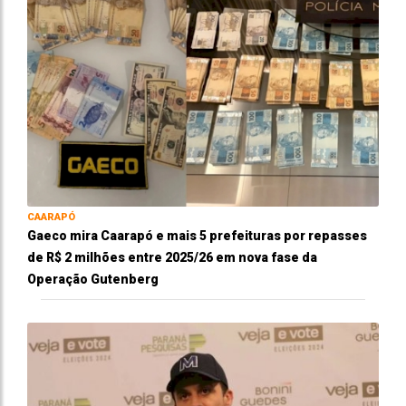
CAARAPÓ
Gaeco mira Caarapó e mais 5 prefeituras por repasses
de R$ 2 milhões entre 2025/26 em nova fase da
Operação Gutenberg