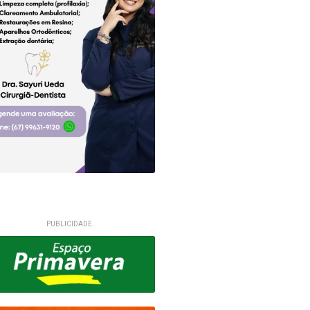
PUBLICIDADE