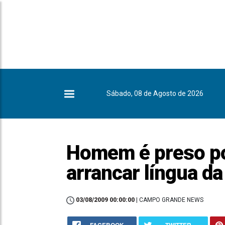
Sábado, 08 de Agosto de 2026
Homem é preso po
arrancar língua d
03/08/2009 00:00:00
| CAMPO GRANDE NEWS