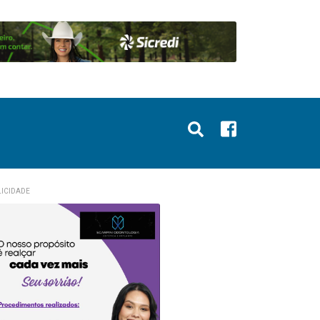
ICIDADE