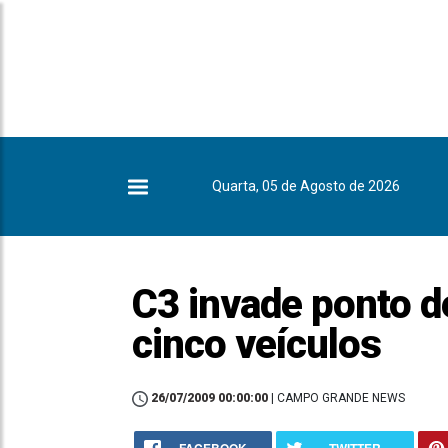
Quarta, 05 de Agosto de 2026
C3 invade ponto d
cinco veículos
26/07/2009 00:00:00
| CAMPO GRANDE NEWS