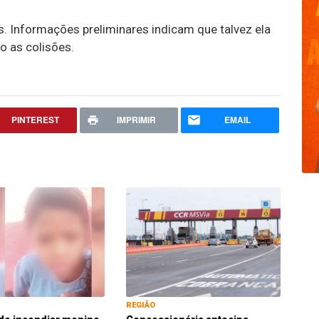
. Informações preliminares indicam que talvez ela
o as colisões.
PINTEREST
IMPRIMIR
EMAIL
REGIÃO