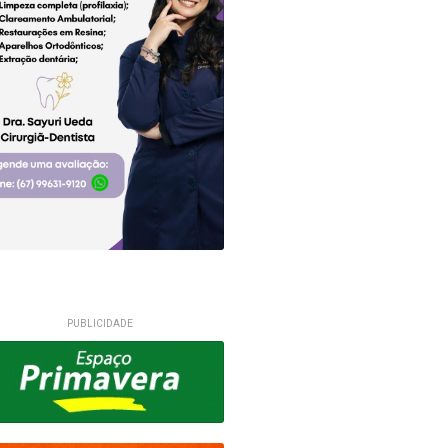
PUBLICIDADE