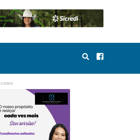
ICIDADE