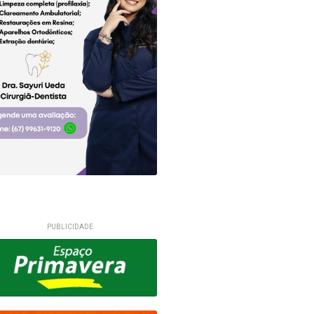
PUBLICIDADE