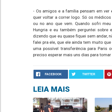
- Os amigos e a família pensam em ver 
quer voltar a correr logo. Só os médicos
ou no ano que vem. Quando sofri meu 
Hungria e eu também perguntei sobre 
dizendo que eu quase fiquei sem andar, n
falei pra ele, que ele ainda tem muito que
uma possível transferência para Paris o
preciso esperar mais uns dias para tomar
FACEBOOK
TWITTER
LEIA MAIS