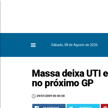
Sábado, 08 de Agosto de 2026
Massa deixa UTI e
no próximo GP
29/07/2009 00:00:00