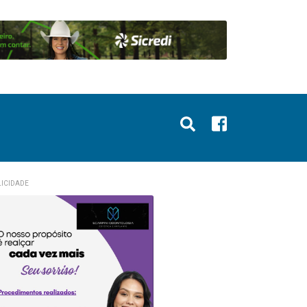
ICIDADE