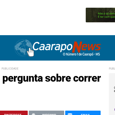
PUBLICIDADE
PUBL
 pergunta sobre correr