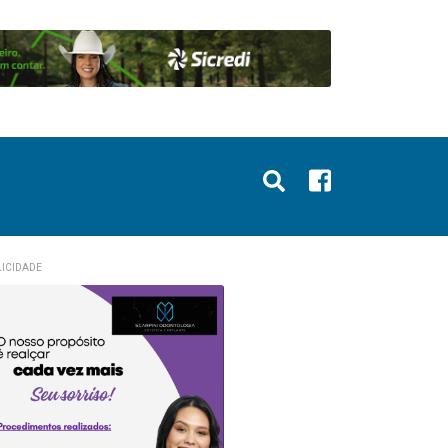
ICIDADE