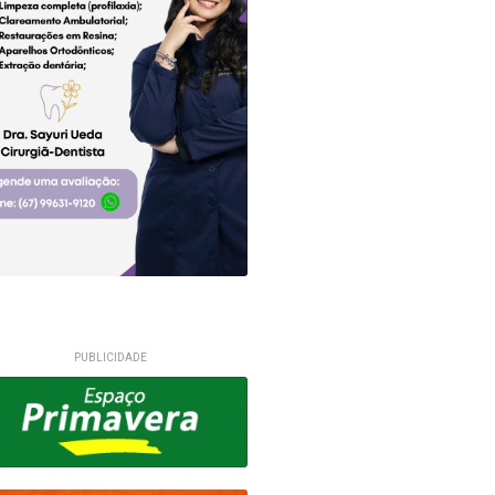
PUBLICIDADE