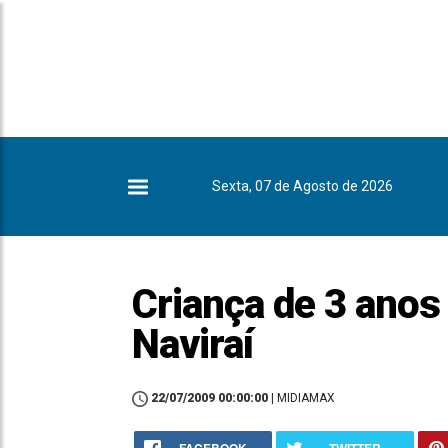
Sexta, 07 de Agosto de 2026
Criança de 3 anos
Naviraí
22/07/2009 00:00:00
| MIDIAMAX