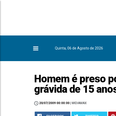
Quinta, 06 de Agosto de 2026
Homem é preso po
grávida de 15 ano
20/07/2009 00:00:00
| MIDIAMAX