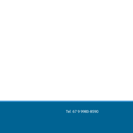
Tel: 67 9 9983-8590