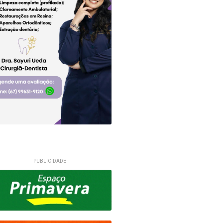
PUBLICIDADE