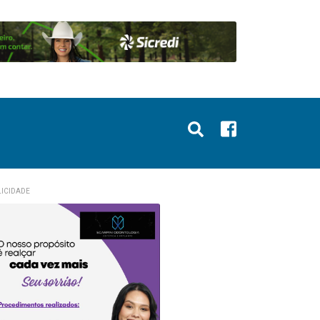
ICIDADE