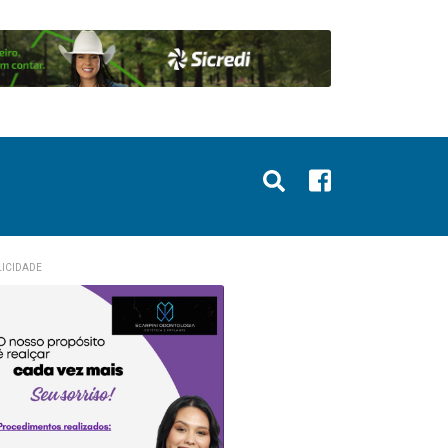
ICIDADE