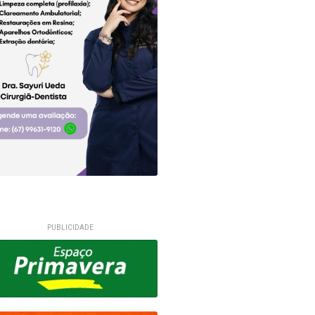
PUBLICIDADE