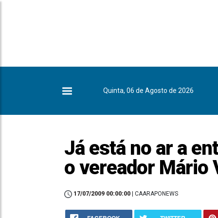
Quinta, 06 de Agosto de 2026
Já está no ar a e
o vereador Mário 
17/07/2009 00:00:00
| CAARAPONEWS