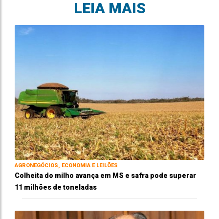
LEIA MAIS
AGRONEGÓCIOS, ECONOMIA E LEILÕES
Colheita do milho avança em MS e safra pode superar
11 milhões de toneladas