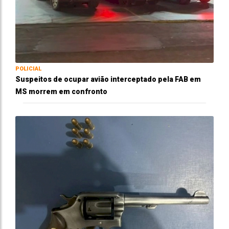
POLICIAL
Suspeitos de ocupar avião interceptado pela FAB em
MS morrem em confronto