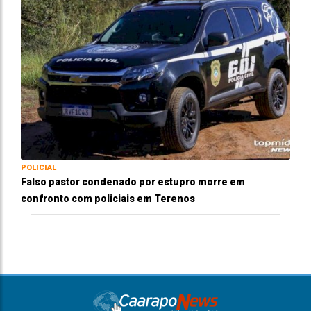
POLICIAL
Falso pastor condenado por estupro morre em
confronto com policiais em Terenos