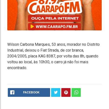
Wilson Carbona Marques, 53 anos, morador no Distrito
Industrial, deixou o Fiat Strada, de cor branca,
2004/2005, placa KAG 8387, por volta das 8h, quando
voltou ao local, às 10h30, o carro já não foi mais
encontrado.
FACEBOOK