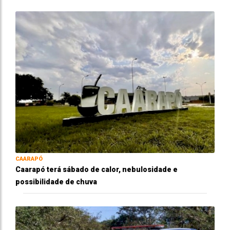
CAARAPÓ
Caarapó terá sábado de calor, nebulosidade e
possibilidade de chuva