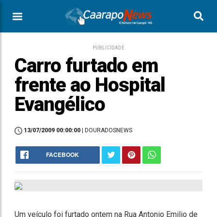
PUBLICIDADE
Carro furtado em
frente ao Hospital
Evangélico
13/07/2009 00:00:00
| DOURADOSNEWS
FACEBOOK
Um veículo foi furtado ontem na Rua Antonio Emilio de