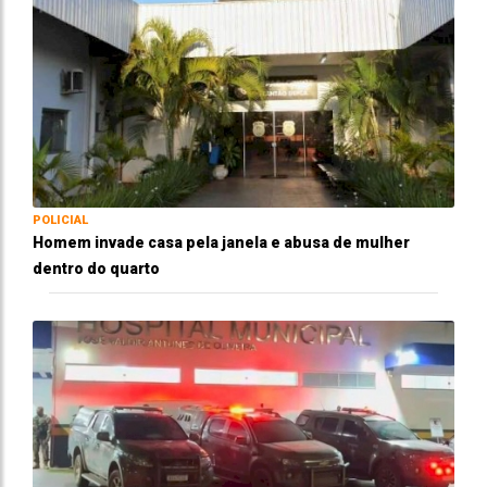
POLICIAL
Homem invade casa pela janela e abusa de mulher
dentro do quarto