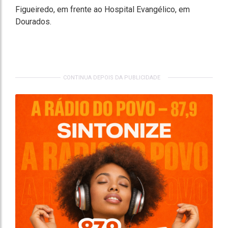
Figueiredo, em frente ao Hospital Evangélico, em
Dourados.
CONTINUA DEPOIS DA PUBLICIDADE