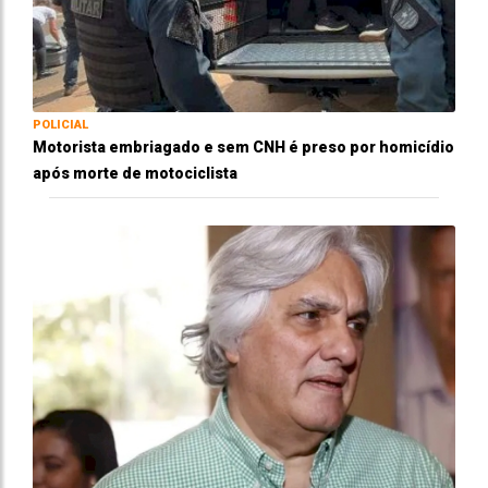
POLICIAL
Motorista embriagado e sem CNH é preso por homicídio
após morte de motociclista