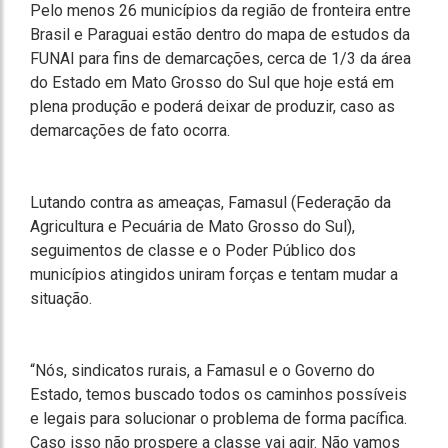
Pelo menos 26 municípios da região de fronteira entre
Brasil e Paraguai estão dentro do mapa de estudos da
FUNAI para fins de demarcações, cerca de 1/3 da área
do Estado em Mato Grosso do Sul que hoje está em
plena produção e poderá deixar de produzir, caso as
demarcações de fato ocorra.
Lutando contra as ameaças, Famasul (Federação da
Agricultura e Pecuária de Mato Grosso do Sul),
seguimentos de classe e o Poder Público dos
municípios atingidos uniram forças e tentam mudar a
situação.
“Nós, sindicatos rurais, a Famasul e o Governo do
Estado, temos buscado todos os caminhos possíveis
e legais para solucionar o problema de forma pacífica.
Caso isso não prospere a classe vai agir. Não vamos