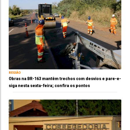
REGIÃO
Obras na BR-163 mantêm trechos com desvios e pare-e-
siga nesta sexta-feira; confira os pontos