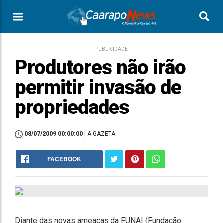
PUBLICIDADE
Produtores não irão
permitir invasão de
propriedades
08/07/2009 00:00:00
| A GAZETA
FACEBOOK
Diante das novas ameaças da FUNAI (Fundação