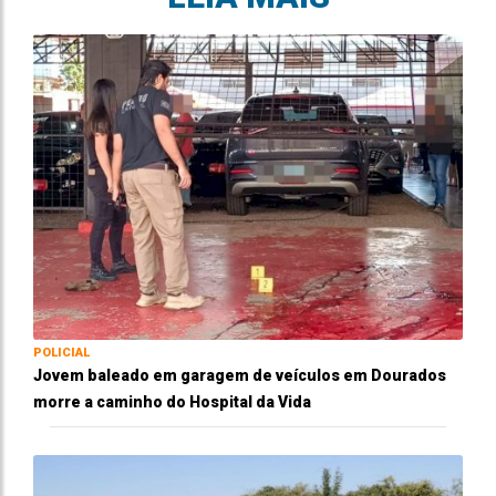
POLICIAL
Jovem baleado em garagem de veículos em Dourados
morre a caminho do Hospital da Vida