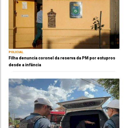
POLICIAL
Filha denuncia coronel da reserva da PM por estupros
desde a infância