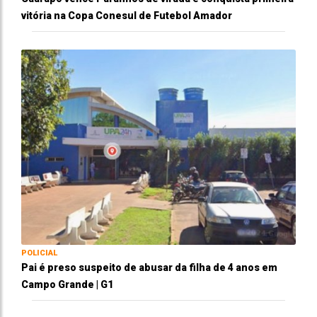
vitória na Copa Conesul de Futebol Amador
POLICIAL
Pai é preso suspeito de abusar da filha de 4 anos em
Campo Grande | G1