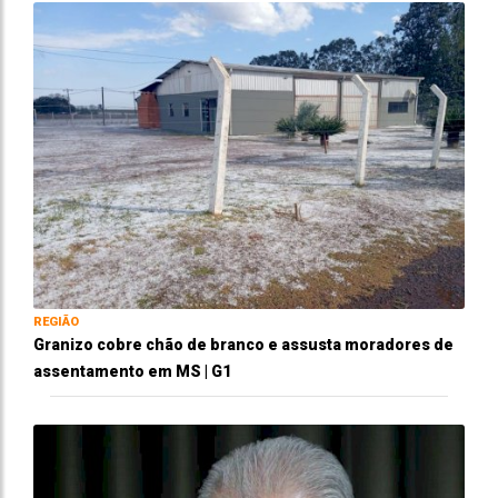
REGIÃO
Granizo cobre chão de branco e assusta moradores de
assentamento em MS | G1