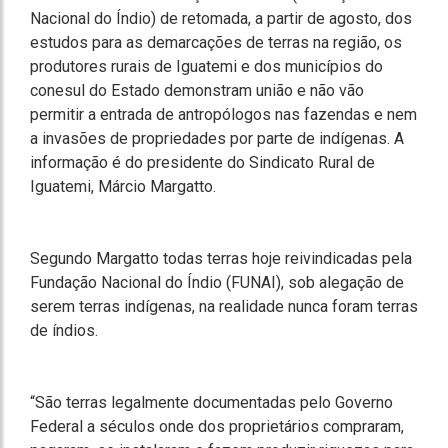
Nacional do Índio) de retomada, a partir de agosto, dos
estudos para as demarcações de terras na região, os
produtores rurais de Iguatemi e dos municípios do
conesul do Estado demonstram união e não vão
permitir a entrada de antropólogos nas fazendas e nem
a invasões de propriedades por parte de indígenas. A
informação é do presidente do Sindicato Rural de
Iguatemi, Márcio Margatto.
Segundo Margatto todas terras hoje reivindicadas pela
Fundação Nacional do Índio (FUNAI), sob alegação de
serem terras indígenas, na realidade nunca foram terras
de índios.
“São terras legalmente documentadas pelo Governo
Federal a séculos onde dos proprietários compraram,