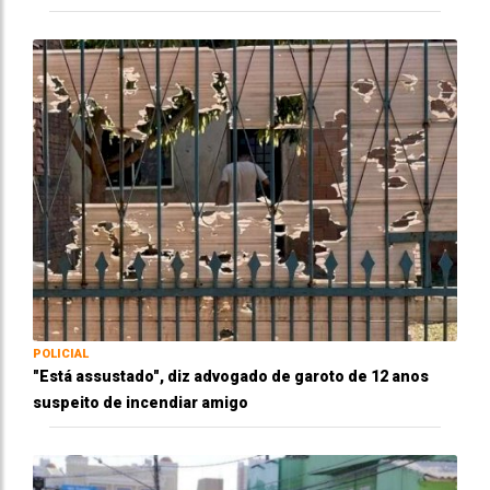
POLICIAL
"Está assustado", diz advogado de garoto de 12 anos
suspeito de incendiar amigo