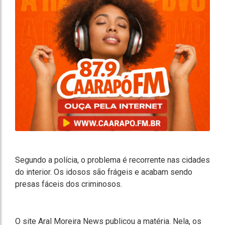
Segundo a polícia, o problema é recorrente nas cidades
do interior. Os idosos são frágeis e acabam sendo
presas fáceis dos criminosos.
O site Aral Moreira News publicou a matéria. Nela, os