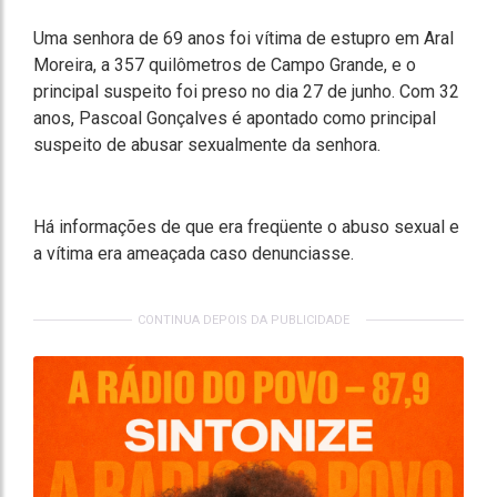
Uma senhora de 69 anos foi vítima de estupro em Aral
Moreira, a 357 quilômetros de Campo Grande, e o
principal suspeito foi preso no dia 27 de junho. Com 32
anos, Pascoal Gonçalves é apontado como principal
suspeito de abusar sexualmente da senhora.
Há informações de que era freqüente o abuso sexual e
a vítima era ameaçada caso denunciasse.
CONTINUA DEPOIS DA PUBLICIDADE