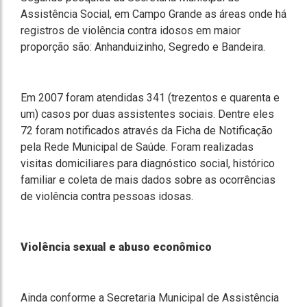
Assistência Social, em Campo Grande as áreas onde há
registros de violência contra idosos em maior
proporção são: Anhanduizinho, Segredo e Bandeira.
Em 2007 foram atendidas 341 (trezentos e quarenta e
um) casos por duas assistentes sociais. Dentre eles
72 foram notificados através da Ficha de Notificação
pela Rede Municipal de Saúde. Foram realizadas
visitas domiciliares para diagnóstico social, histórico
familiar e coleta de mais dados sobre as ocorrências
de violência contra pessoas idosas.
Violência sexual e abuso econômico
Ainda conforme a Secretaria Municipal de Assistência