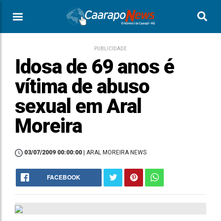
PUBLICIDADE
Idosa de 69 anos é
vítima de abuso
sexual em Aral
Moreira
03/07/2009 00:00:00
| ARAL MOREIRA NEWS
FACEBOOK