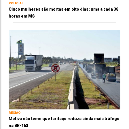
POLICIAL
Cinco mulheres são mortas em oito dias; uma a cada 38
horas em MS
REGIÃO
Motiva não teme que tarifaço reduza ainda mais tráfego
na BR-163