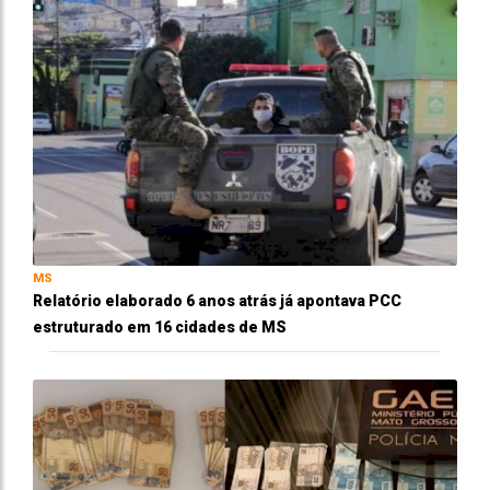
MS
Relatório elaborado 6 anos atrás já apontava PCC
estruturado em 16 cidades de MS