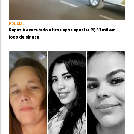
POLICIAL
Rapaz é executado a tiros após apostar R$ 31 mil em
jogo de sinuca