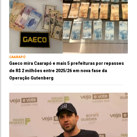
CAARAPÓ
Gaeco mira Caarapó e mais 5 prefeituras por repasses
de R$ 2 milhões entre 2025/26 em nova fase da
Operação Gutenberg