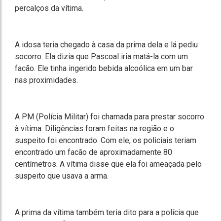
percalços da vítima.
A idosa teria chegado à casa da prima dela e lá pediu
socorro. Ela dizia que Pascoal iria matá-la com um
facão. Ele tinha ingerido bebida alcoólica em um bar
nas proximidades.
A PM (Polícia Militar) foi chamada para prestar socorro
à vítima. Diligências foram feitas na região e o
suspeito foi encontrado. Com ele, os policiais teriam
encontrado um facão de aproximadamente 80
centímetros. A vítima disse que ela foi ameaçada pelo
suspeito que usava a arma.
A prima da vítima também teria dito para a polícia que