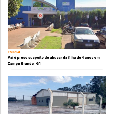
POLICIAL
Pai é preso suspeito de abusar da filha de 4 anos em
Campo Grande | G1