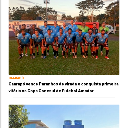
CAARAPÓ
Caarapó vence Paranhos de virada e conquista primeira
vitória na Copa Conesul de Futebol Amador