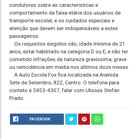
condutores sobre as características e
comportamento da faixa etária dos usuários de
transporte escolar, e os cuidados especiais e
atenção que devem ser indispensáveis a estes
passageiros.
Os requisitos exigidos são; idade mínima de 21
anos, estar habilitado na categoria D ou E, e não ter
cometido infrações de natureza gravíssima, grave
ou reincidência em média nos últimos doze meses.
A Auto Escola Fox fica localizada na Avenida
Sete de Setembro, 822, Centro. O telefone para
contato é 3453-4307, falar com Ulisses Stefan
Prado.
FACEBOOK