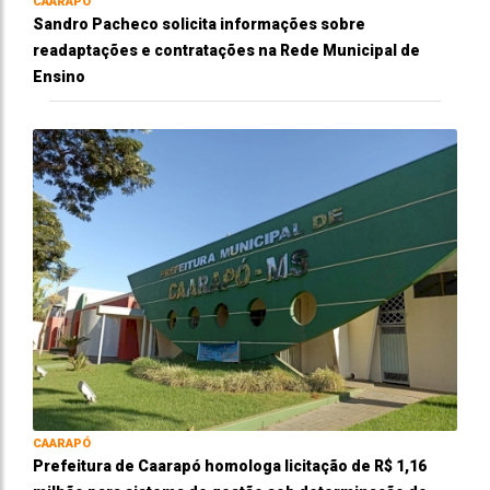
CAARAPÓ
Sandro Pacheco solicita informações sobre
readaptações e contratações na Rede Municipal de
Ensino
CAARAPÓ
Prefeitura de Caarapó homologa licitação de R$ 1,16