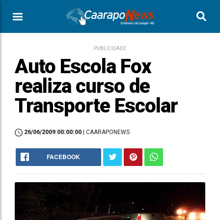
PUBLICIDADE
Auto Escola Fox
realiza curso de
Transporte Escolar
26/06/2009 00:00:00
| CAARAPONEWS
FACEBOOK