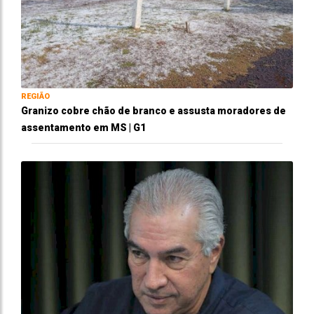
REGIÃO
Granizo cobre chão de branco e assusta moradores de
assentamento em MS | G1