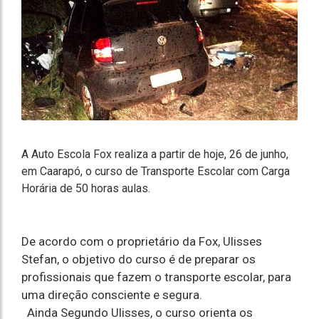
A Auto Escola Fox realiza a partir de hoje, 26 de junho,
em Caarapó, o curso de Transporte Escolar com Carga
Horária de 50 horas aulas.
De acordo com o proprietário da Fox, Ulisses
Stefan, o objetivo do curso é de preparar os
profissionais que fazem o transporte escolar, para
uma direção consciente e segura.
Ainda Segundo Ulisses, o curso orienta os