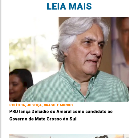
LEIA MAIS
POLÍTICA, JUSTIÇA, BRASIL E MUNDO
PRD lança Delcídio do Amaral como candidato ao
Governo de Mato Grosso do Sul