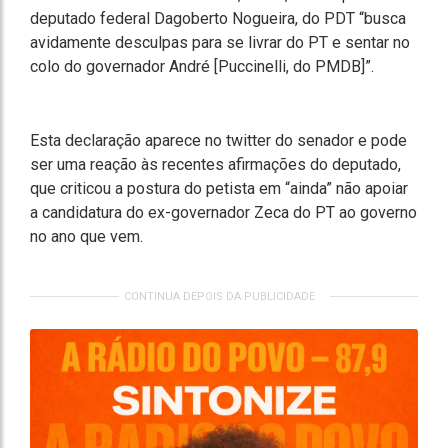
deputado federal Dagoberto Nogueira, do PDT “busca
avidamente desculpas para se livrar do PT e sentar no
colo do governador André [Puccinelli, do PMDB]”.
Esta declaração aparece no twitter do senador e pode
ser uma reação às recentes afirmações do deputado,
que criticou a postura do petista em “ainda” não apoiar
a candidatura do ex-governador Zeca do PT ao governo
no ano que vem.
CONTINUA DEPOIS DA PUBLICIDADE