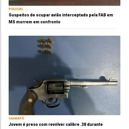
POLICIAL
Suspeitos de ocupar avião interceptado pela FAB em
MS morrem em confronto
CAARAPÓ
Jovem é preso com revólver calibre .38 durante