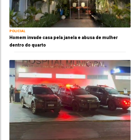
POLICIAL
Homem invade casa pela janela e abusa de mulher
dentro do quarto