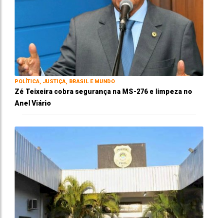
POLÍTICA, JUSTIÇA, BRASIL E MUNDO
Zé Teixeira cobra segurança na MS-276 e limpeza no
Anel Viário