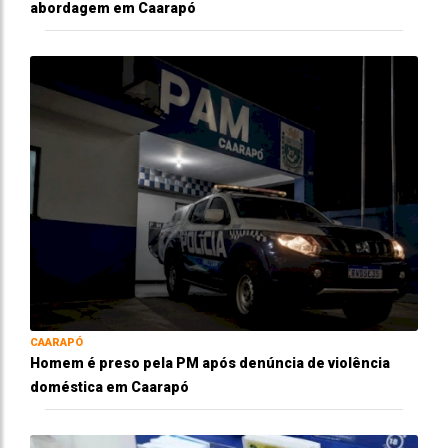
abordagem em Caarapó
CAARAPÓ
Homem é preso pela PM após denúncia de violência
doméstica em Caarapó