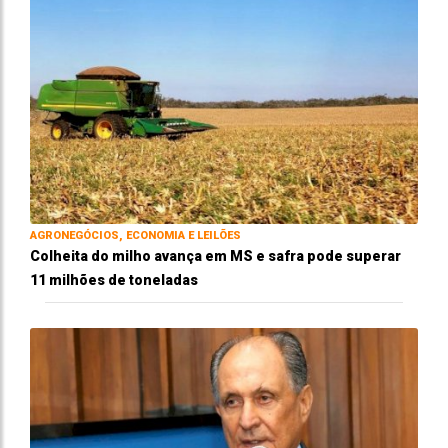
AGRONEGÓCIOS, ECONOMIA E LEILÕES
Colheita do milho avança em MS e safra pode superar
11 milhões de toneladas