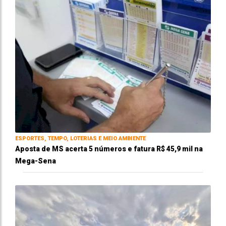
ESPORTES, TEMPO, LOTERIAS E MEIO AMBIENTE
Aposta de MS acerta 5 números e fatura R$ 45,9 mil na
Mega-Sena