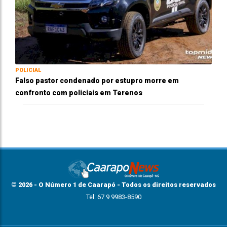
POLICIAL
Falso pastor condenado por estupro morre em
confronto com policiais em Terenos
© 2026 - O Número 1 de Caarapó - Todos os direitos reservados
Tel: 67 9 9983-8590