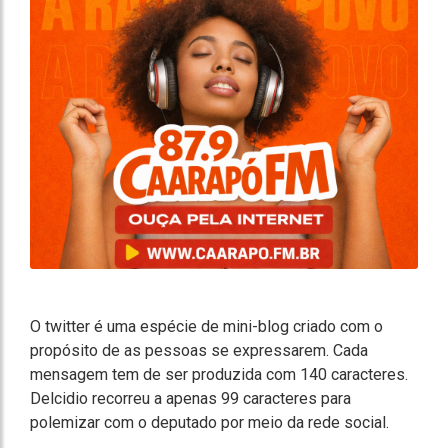
O twitter é uma espécie de mini-blog criado com o
propósito de as pessoas se expressarem. Cada
mensagem tem de ser produzida com 140 caracteres.
Delcidio recorreu a apenas 99 caracteres para
polemizar com o deputado por meio da rede social.