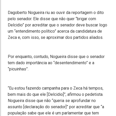
Dagoberto Nogueira riu ao ouvir da reportagem o dito
pelo senador. Ele disse que não quer “brigar com
Delcidio” por acreditar que o senador deve buscar logo
um “entendimento político” acerca da candidatura de
Zeca e, com isso, se aproximar dos partidos aliados.
Por enquanto, contudo, Nogueira disse que o senador
tem dado importância ao “desentendimento” e a
“picuinhas”.
“Eu estou fazendo campanha para o Zeca há tempos,
bem mais do que ele [Delcidio]”, afirmou o pedetista.
Nogueira disse que não “queria se aprofundar no
assunto [declaração do senador]” por acreditar que “a
população sabe que ele é um parlamentar que tem