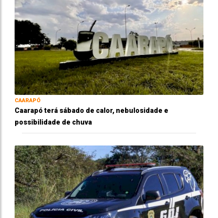
CAARAPÓ
Caarapó terá sábado de calor, nebulosidade e
possibilidade de chuva