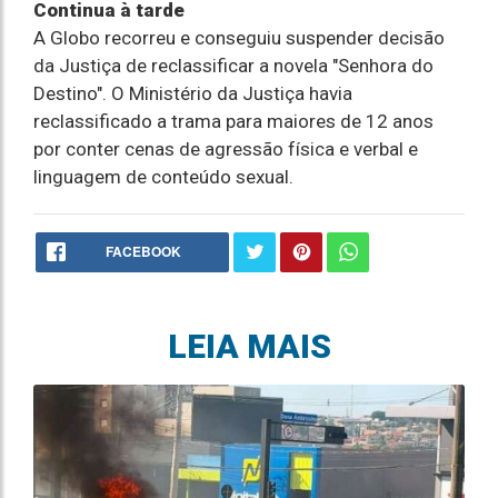
Continua à tarde
A Globo recorreu e conseguiu suspender decisão
da Justiça de reclassificar a novela "Senhora do
Destino". O Ministério da Justiça havia
reclassificado a trama para maiores de 12 anos
por conter cenas de agressão física e verbal e
linguagem de conteúdo sexual.
FACEBOOK
LEIA MAIS