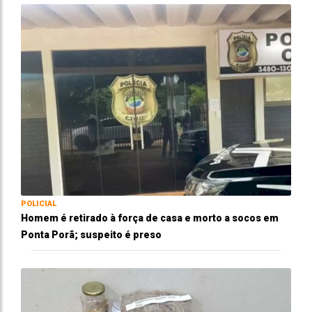
POLICIAL
Homem é retirado à força de casa e morto a socos em
Ponta Porã; suspeito é preso