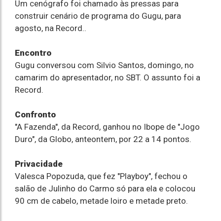
Um cenógrafo foi chamado às pressas para
construir cenário de programa do Gugu, para
agosto, na Record..
Encontro
Gugu conversou com Silvio Santos, domingo, no
camarim do apresentador, no SBT. O assunto foi a
Record.
Confronto
"A Fazenda", da Record, ganhou no Ibope de "Jogo
Duro", da Globo, anteontem, por 22 a 14 pontos.
Privacidade
Valesca Popozuda, que fez "Playboy", fechou o
salão de Julinho do Carmo só para ela e colocou
90 cm de cabelo, metade loiro e metade preto.