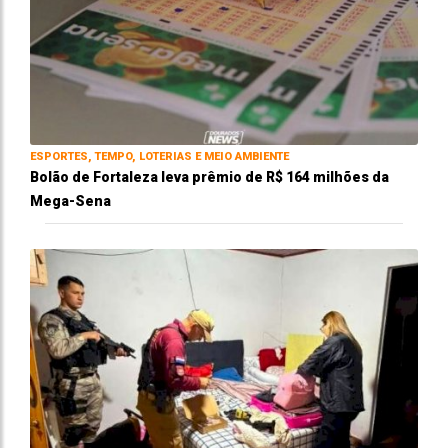
ESPORTES, TEMPO, LOTERIAS E MEIO AMBIENTE
Bolão de Fortaleza leva prêmio de R$ 164 milhões da
Mega-Sena