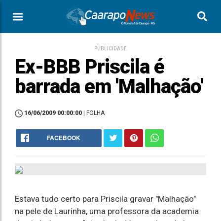
PUBLICIDADE
Ex-BBB Priscila é
barrada em 'Malhação'
16/06/2009 00:00:00
| FOLHA
FACEBOOK
Estava tudo certo para Priscila gravar "Malhação"
na pele de Laurinha, uma professora da academia