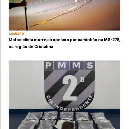
CAARAPÓ
Motociclista morre atropelado por caminhão na MS-278,
na região de Cristalina