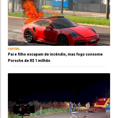
CAPITAL
Pai e filho escapam de incêndio, mas fogo consome
Porsche de R$ 1 milhão