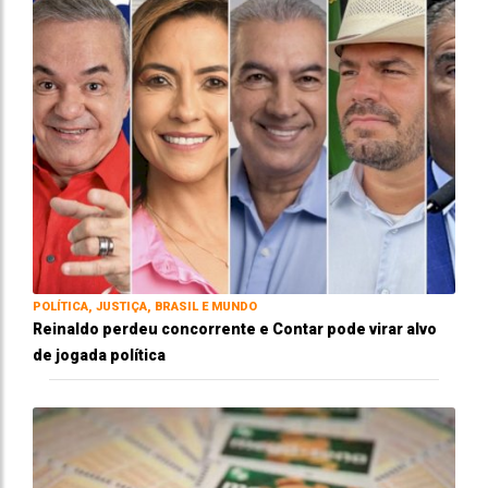
POLÍTICA, JUSTIÇA, BRASIL E MUNDO
Reinaldo perdeu concorrente e Contar pode virar alvo
de jogada política