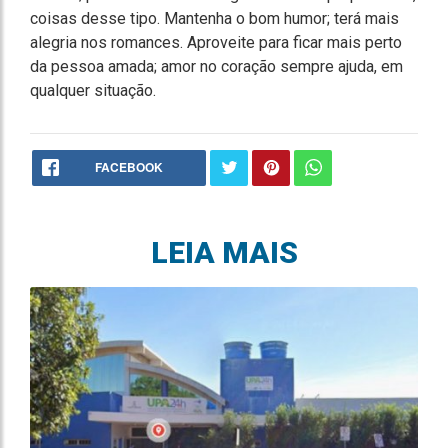
coisas desse tipo. Mantenha o bom humor; terá mais
alegria nos romances. Aproveite para ficar mais perto
da pessoa amada; amor no coração sempre ajuda, em
qualquer situação.
FACEBOOK
LEIA MAIS