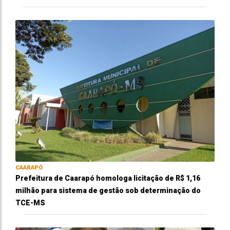
CAARAPÓ
Prefeitura de Caarapó homologa licitação de R$ 1,16
milhão para sistema de gestão sob determinação do
TCE-MS