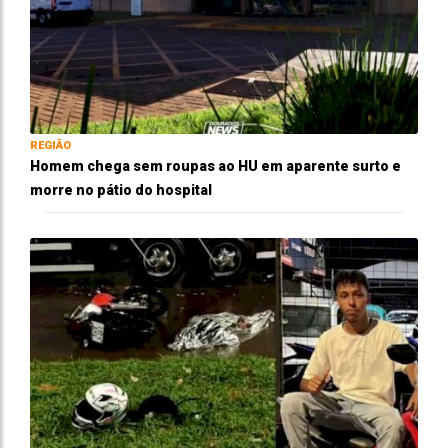
REGIÃO
Homem chega sem roupas ao HU em aparente surto e
morre no pátio do hospital