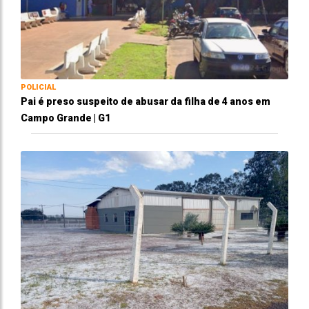
POLICIAL
Pai é preso suspeito de abusar da filha de 4 anos em
Campo Grande | G1