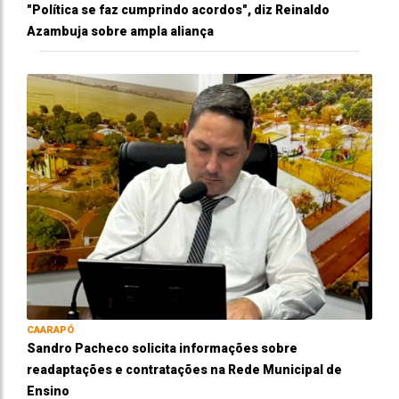
"Política se faz cumprindo acordos", diz Reinaldo
Azambuja sobre ampla aliança
CAARAPÓ
Sandro Pacheco solicita informações sobre
readaptações e contratações na Rede Municipal de
Ensino