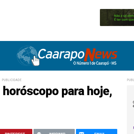
PUBLICIDADE
PUBL
o horóscopo para hoje,