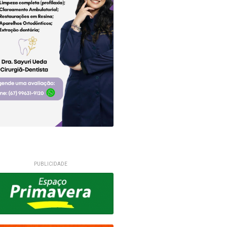
PUBLICIDADE