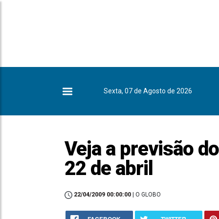
Sexta, 07 de Agosto de 2026
Veja a previsão d
22 de abril
22/04/2009 00:00:00
| O GLOBO