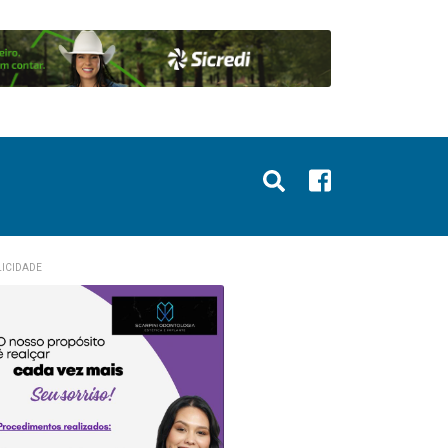
ICIDADE