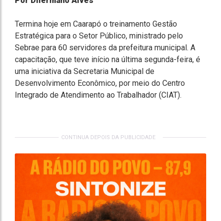
Por Dilermano Alves
Termina hoje em Caarapó o treinamento Gestão
Estratégica para o Setor Público, ministrado pelo
Sebrae para 60 servidores da prefeitura municipal. A
capacitação, que teve início na última segunda-feira, é
uma iniciativa da Secretaria Municipal de
Desenvolvimento Econômico, por meio do Centro
Integrado de Atendimento ao Trabalhador (CIAT).
CONTINUA DEPOIS DA PUBLICIDADE