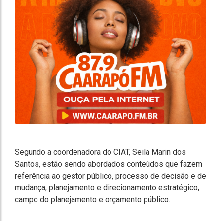
Segundo a coordenadora do CIAT, Seila Marin dos
Santos, estão sendo abordados conteúdos que fazem
referência ao gestor público, processo de decisão e de
mudança, planejamento e direcionamento estratégico,
campo do planejamento e orçamento público.