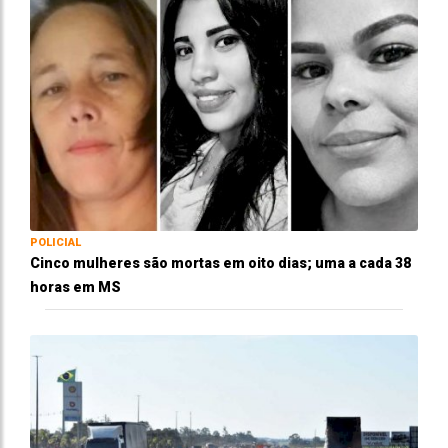
POLICIAL
Cinco mulheres são mortas em oito dias; uma a cada 38
horas em MS