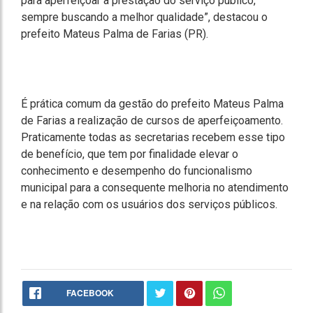
para aperfeiçoar a prestação do serviço público,
sempre buscando a melhor qualidade”, destacou o
prefeito Mateus Palma de Farias (PR).
É prática comum da gestão do prefeito Mateus Palma
de Farias a realização de cursos de aperfeiçoamento.
Praticamente todas as secretarias recebem esse tipo
de benefício, que tem por finalidade elevar o
conhecimento e desempenho do funcionalismo
municipal para a consequente melhoria no atendimento
e na relação com os usuários dos serviços públicos.
FACEBOOK