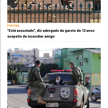
POLICIAL
"Está assustado", diz advogado de garoto de 12 anos
suspeito de incendiar amigo