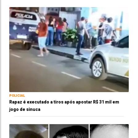
POLICIAL
Rapaz é executado a tiros após apostar R$ 31 mil em
jogo de sinuca