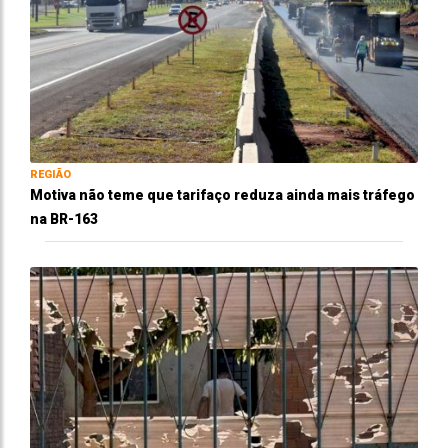
REGIÃO
Motiva não teme que tarifaço reduza ainda mais tráfego
na BR-163