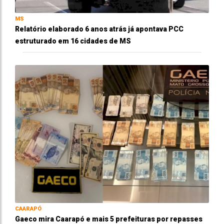
MS
Relatório elaborado 6 anos atrás já apontava PCC
estruturado em 16 cidades de MS
CAARAPÓ
Gaeco mira Caarapó e mais 5 prefeituras por repasses