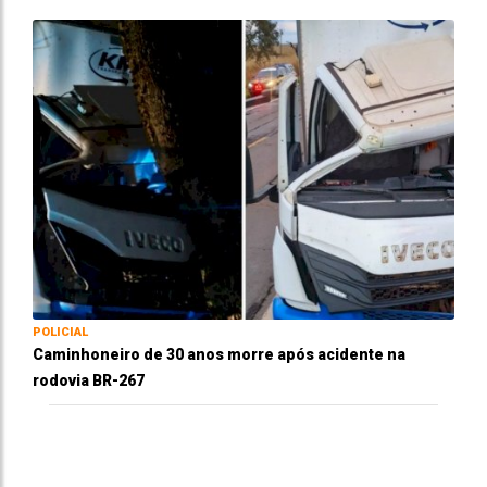
POLICIAL
Caminhoneiro de 30 anos morre após acidente na
rodovia BR-267