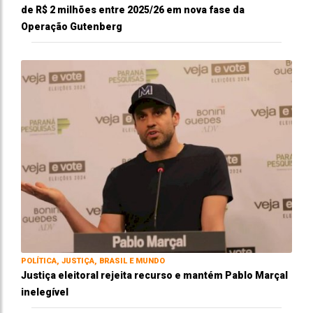
de R$ 2 milhões entre 2025/26 em nova fase da
Operação Gutenberg
POLÍTICA, JUSTIÇA, BRASIL E MUNDO
Justiça eleitoral rejeita recurso e mantém Pablo Marçal
inelegível