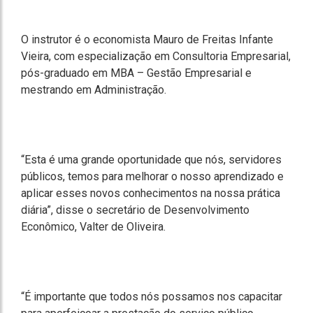
O instrutor é o economista Mauro de Freitas Infante
Vieira, com especialização em Consultoria Empresarial,
pós-graduado em MBA – Gestão Empresarial e
mestrando em Administração.
“Esta é uma grande oportunidade que nós, servidores
públicos, temos para melhorar o nosso aprendizado e
aplicar esses novos conhecimentos na nossa prática
diária”, disse o secretário de Desenvolvimento
Econômico, Valter de Oliveira.
“É importante que todos nós possamos nos capacitar