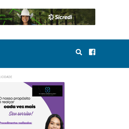
ICIDADE