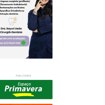
PUBLICIDADE