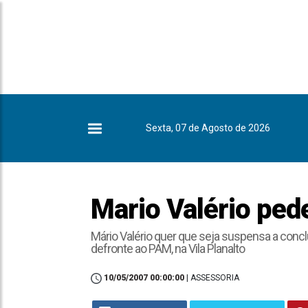
Sexta, 07 de Agosto de 2026
Mario Valério ped
Mário Valério quer que seja suspensa a conc
defronte ao PAM, na Vila Planalto
10/05/2007 00:00:00
| ASSESSORIA