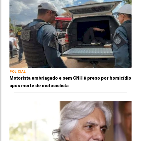
POLICIAL
Motorista embriagado e sem CNH é preso por homicídio
após morte de motociclista