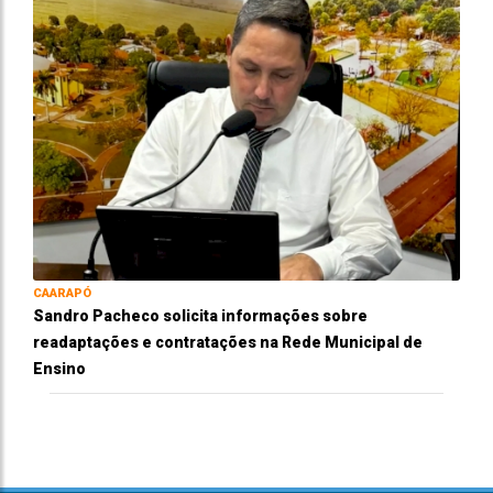
CAARAPÓ
Sandro Pacheco solicita informações sobre
readaptações e contratações na Rede Municipal de
Ensino