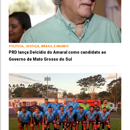
POLÍTICA, JUSTIÇA, BRASIL E MUNDO
PRD lança Delcídio do Amaral como candidato ao
Governo de Mato Grosso do Sul