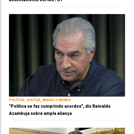
POLÍTICA, JUSTIÇA, BRASIL E MUNDO
"Política se faz cumprindo acordos", diz Reinaldo
Azambuja sobre ampla aliança