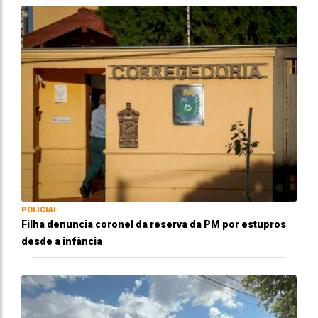
POLICIAL
Filha denuncia coronel da reserva da PM por estupros
desde a infância