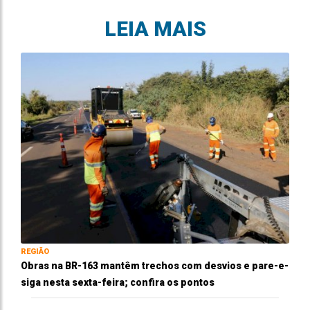
LEIA MAIS
REGIÃO
Obras na BR-163 mantêm trechos com desvios e pare-e-
siga nesta sexta-feira; confira os pontos