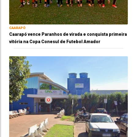
CAARAPÓ
Caarapó vence Paranhos de virada e conquista primeira
vitória na Copa Conesul de Futebol Amador