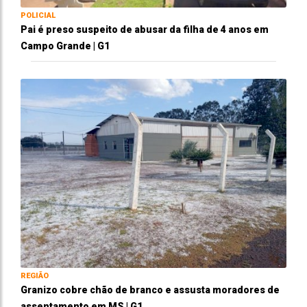
POLICIAL
Pai é preso suspeito de abusar da filha de 4 anos em
Campo Grande | G1
REGIÃO
Granizo cobre chão de branco e assusta moradores de
assentamento em MS | G1